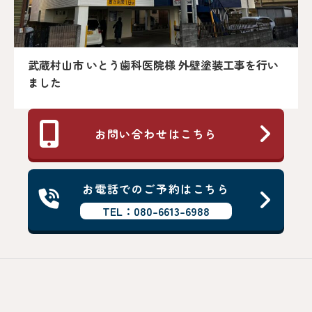
武蔵村山市 いとう歯科医院様 外壁塗装工事を行い
ました
お問い合わせはこちら
お電話でのご予約はこちら
TEL：080-6613-6988