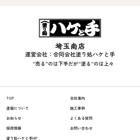
埼玉南店
運営会社：合同会社塗り処ハケと手
”売る”のは下手だが”塗る”のは上々
TOP
会社案内
塗装について
施工事例
お知らせ
よくある質問
採用情報
お問い合わせ
塗り処ハケと手HP