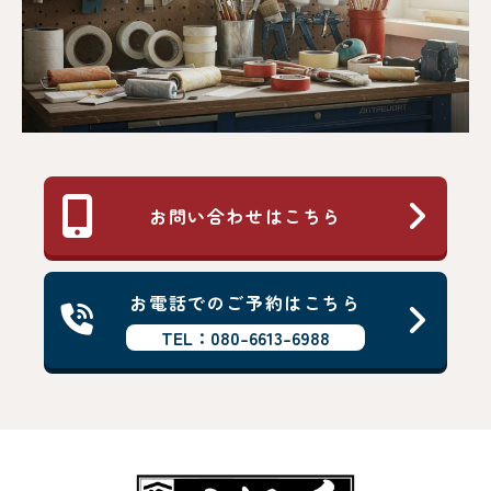
お問い合わせはこちら
お電話でのご予約はこちら
TEL：080-6613-6988