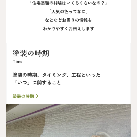
「住宅塗装の相場はいくらくらいなの？」
「人気の色ってなに」
などなどお困りの情報を
わかりやすくお伝えします
塗装の時期
Time
塗装の時期、タイミング、工程といった
「いつ」に関すること
塗装の時期