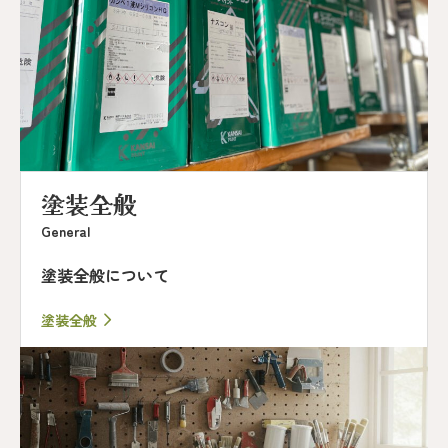
塗装全般
General
塗装全般について
塗装全般