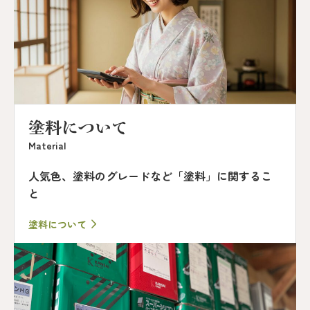
塗料について
Material
人気色、塗料のグレードなど「塗料」に関するこ
と
塗料について