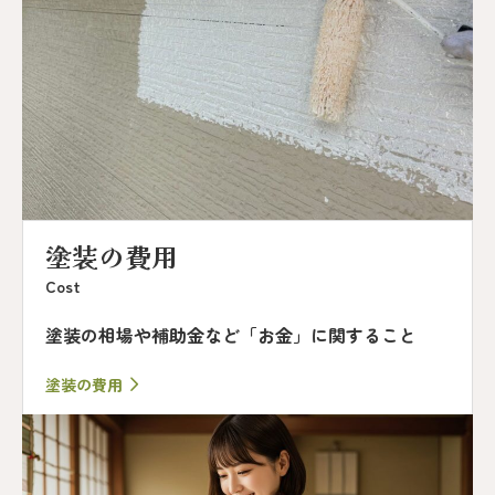
塗装の費用
Cost
塗装の相場や補助金など「お金」に関すること
塗装の費用