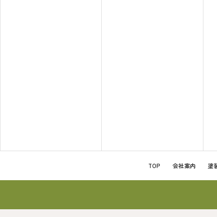
TOP
会社案内
塗