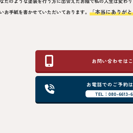
なたのような塗装を行う方に出会えたお陰で私の人生は変わり
「本当にありがと
いお手紙を書かせていただいております。
お問い合わせは
お電話でのご予約
TEL：080-6613-6