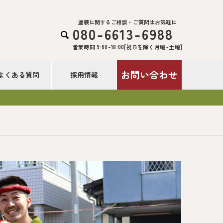
塗装に関するご相談・ご質問はお気軽に
080-6613-6988

営業時間 9:00~18:00[祝日を除く月曜~土曜]
お問い合わせ
よくある質問
採用情報