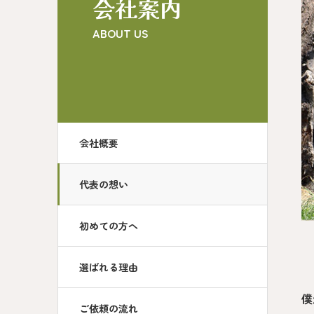
会社案内
ABOUT US
会社概要
代表の想い
初めての方へ
選ばれる理由
僕
ご依頼の流れ