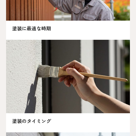
塗装に最適な時期
塗装のタイミング