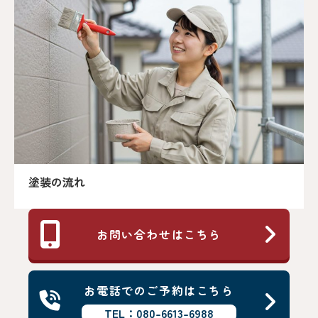
塗装の流れ
お問い合わせはこちら
お電話でのご予約はこちら
TEL：080-6613-6988