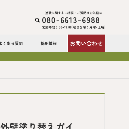
塗装に関するご相談・ご質問はお気軽に
080-6613-6988

営業時間 9:00~18:00[祝日を除く月曜~土曜]
お問い合わせ
よくある質問
採用情報
・外壁塗り替えガイ