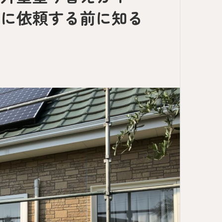
ズに依頼する前に知る