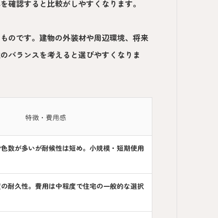
容を確認すると比較がしやすくなります。
たものです。建物の外装材や周辺環境、将来
性のバランスを考えると選びやすくなりま
特徴・費用感
で色数が多いが耐候性は短め。小規模・短期使用
度の耐久性。費用は中程度で住宅の一般的な選択