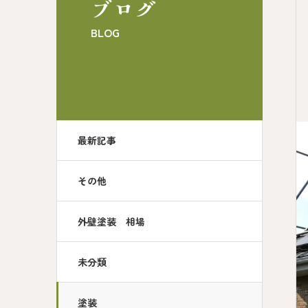
ブログ
BLOG
最新記事
その他
外壁塗装 相場
未分類
塗装