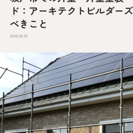
ド：アーキテクトビルダー
べきこと
2026.05.02