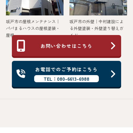
坂戸市の屋根メンテナンス｜
坂戸市の外壁｜中村建設によ
パパまるハウスの屋根塗装・
る外壁塗装・外壁塗り替えガ
屋根...
イド
お問い合わせはこちら
お電話でのご予約はこちら
TEL：080-6613-6988