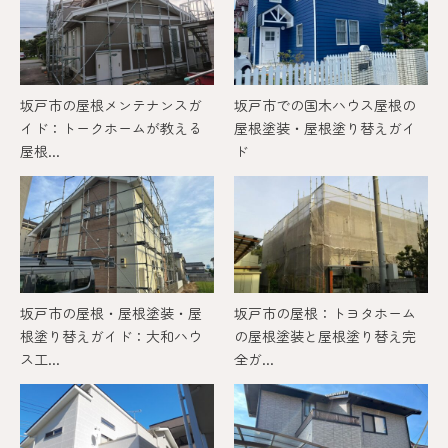
坂戸市の屋根メンテナンスガ
坂戸市での国木ハウス屋根の
イド：トークホームが教える
屋根塗装・屋根塗り替えガイ
屋根...
ド
坂戸市の屋根・屋根塗装・屋
坂戸市の屋根：トヨタホーム
根塗り替えガイド：大和ハウ
の屋根塗装と屋根塗り替え完
ス工...
全ガ...