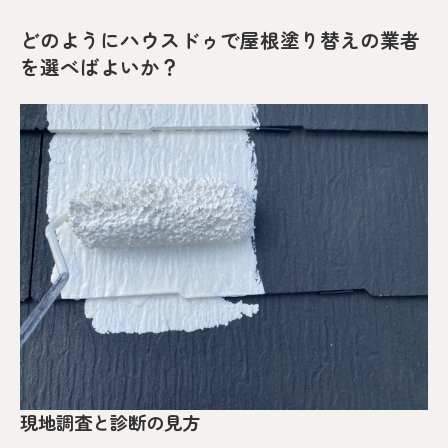
どのようにハウスドゥで屋根塗り替えの業者
を選べばよいか？
現地調査と診断の見方