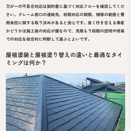
万が一の不具合対応は契約書に基づく対応フローを確認してくだ
さい。クレーム窓口の連絡先、初期対応の期限、補修の範囲と費
用負担に関する取り決めがあると安心です。長く付き合える業者
かどうかは施工後の対応が鍵なので、見積もり段階の説明や現場
での対応を総合的に判断して選ぶとよいです。
屋根塗装と屋根塗り替えの違いと最適なタイ
ミングは何か？