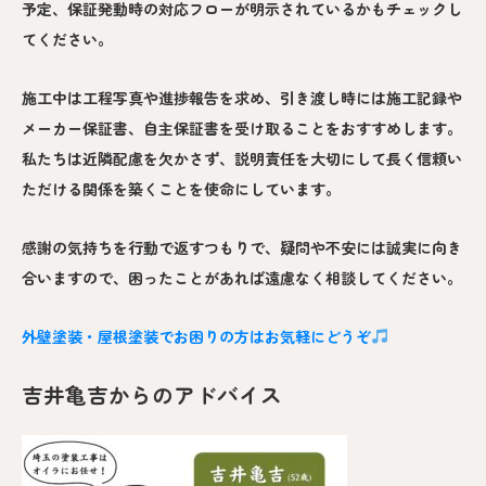
予定、保証発動時の対応フローが明示されているかもチェックし
てください。
施工中は工程写真や進捗報告を求め、引き渡し時には施工記録や
メーカー保証書、自主保証書を受け取ることをおすすめします。
私たちは近隣配慮を欠かさず、説明責任を大切にして長く信頼い
ただける関係を築くことを使命にしています。
感謝の気持ちを行動で返すつもりで、疑問や不安には誠実に向き
合いますので、困ったことがあれば遠慮なく相談してください。
外壁塗装・屋根塗装でお困りの方はお気軽にどうぞ
吉井亀吉からのアドバイス