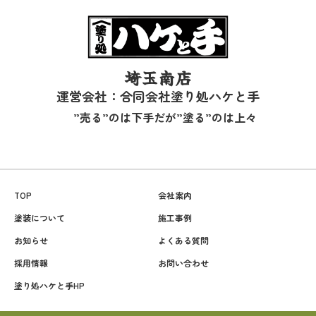
埼玉南店
運営会社：合同会社塗り処ハケと手
”売る”のは下手だが”塗る”のは上々
TOP
会社案内
塗装について
施工事例
お知らせ
よくある質問
採用情報
お問い合わせ
塗り処ハケと手HP