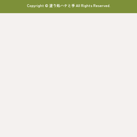
Copyright © 塗り処ハケと手 All Rights Reserved.