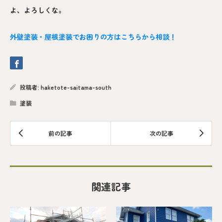
よ、よろしくな。
外壁塗装・屋根塗装でお困りの方はこちらから相談！
投稿者:
haketote-saitama-south
塗装
関連記事