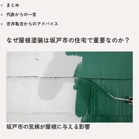
まとめ
代表からの一言
吉井亀吉からのアドバイス
なぜ屋根塗装は坂戸市の住宅で重要なのか？
坂戸市の気候が屋根に与える影響