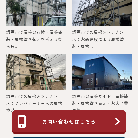
坂戸市で屋根の点検・屋根塗
坂戸市での屋根メンテナン
装・屋根塗り替えを考えるな
ス：永森建設による屋根塗
ら日...
装・屋根...
坂戸市での屋根メンテナン
坂戸市の屋根ガイド：屋根塗
ス：クレバリーホームの屋根
装・屋根塗り替えと永大産業
塗装・...
の製...
お問い合わせはこちら