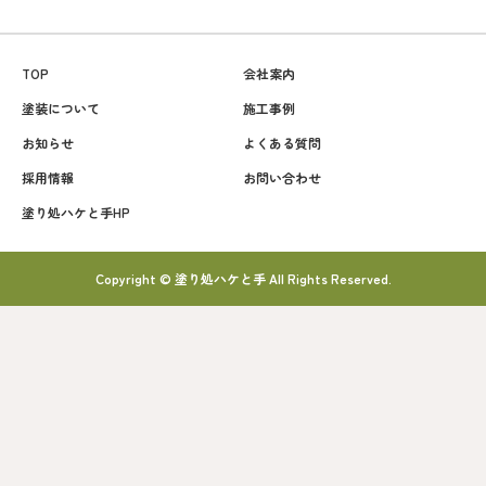
TOP
会社案内
塗装について
施工事例
お知らせ
よくある質問
採用情報
お問い合わせ
塗り処ハケと手HP
Copyright © 塗り処ハケと手 All Rights Reserved.