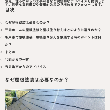
意点、住みながらの工事可否など実践的なアドバイスも提供しま
す。最適な塗料選びや費用対効果の見極めまでフォローします。
目次
なぜ屋根塗装は必要なのか？
三井ホームの屋根塗装と屋根塗り替えはどのように違うのか？
坂戸市で屋根塗装・屋根塗り替えを依頼する時のポイントは何
か？
まとめ
代表からの一言
吉井亀吉からのアドバイス
なぜ屋根塗装は必要なのか？