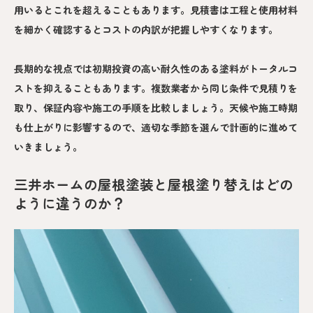
用いるとこれを超えることもあります。見積書は工程と使用材料
を細かく確認するとコストの内訳が把握しやすくなります。
長期的な視点では初期投資の高い耐久性のある塗料がトータルコ
ストを抑えることもあります。複数業者から同じ条件で見積りを
取り、保証内容や施工の手順を比較しましょう。天候や施工時期
も仕上がりに影響するので、適切な季節を選んで計画的に進めて
いきましょう。
三井ホームの屋根塗装と屋根塗り替えはどの
ように違うのか？