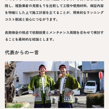
残し、複数業者の見積もりを比較して工程や使用材料、保証内容
を明確にした上で施工計画を立てることが、将来的なランニング
コスト削減と安心につながります。
長期保全の視点で初期投資とメンテナンス周期を合わせて検討す
ることを最終的な結論とします。
代表からの一言