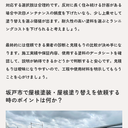
対応する選択肢は合理的です。反対に長く住み続ける計画がある
場合や次回メンテナンスの頻度を下げたいなら、少し上乗せして
塗り替えを選ぶ価値が出ます。耐久性の高い塗料を選ぶとランニ
ングコストを下げられると考えましょう。
最終的には信頼できる業者の診断と見積もりの比較が決め手にな
ります。施工実績や保証内容、使用する塗料のデータシートを確
認して、説明が納得できるかどうかで判断すると安心です。見積
もりは曖昧になりやすいので、工程や使用材料を明示してもらう
ことを心がけましょう。
坂戸市で屋根塗装・屋根塗り替えを依頼する
時のポイントは何か？