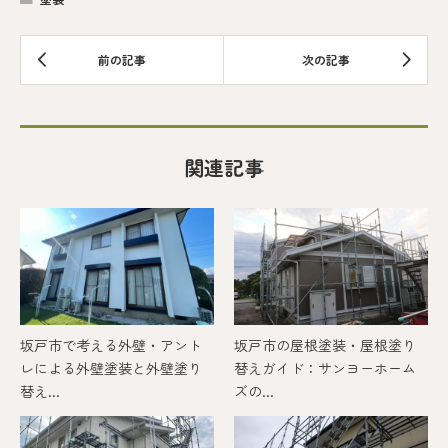
関連記事
坂戸市で考える外壁・アント
坂戸市の屋根塗装・屋根塗り
レによる外壁塗装と外壁塗り
替えガイド：サンヨーホーム
替え...
ズの...