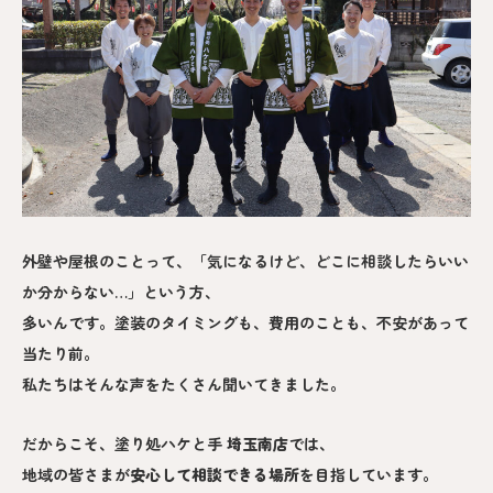
外壁や屋根のことって、「気になるけど、どこに相談したらいい
か分からない…」という方、
多いんです。塗装のタイミングも、費用のことも、不安があって
当たり前。
私たちはそんな声をたくさん聞いてきました。
だからこそ、塗り処ハケと手
埼玉南
店
では、
地域の皆さまが
安心して相談できる場所
を目指しています。