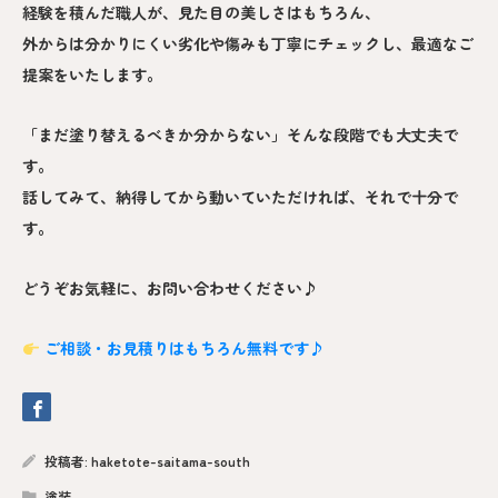
経験を積んだ職人が、見た目の美しさはもちろん、
外からは分かりにくい劣化や傷みも丁寧にチェックし、最適なご
提案をいたします。
「まだ塗り替えるべきか分からない」そんな段階でも大丈夫で
す。
話してみて、納得してから動いていただければ、それで十分で
す。
どうぞお気軽に、お問い合わせください♪
ご相談・お見積りはもちろん無料です♪
投稿者:
haketote-saitama-south
塗装