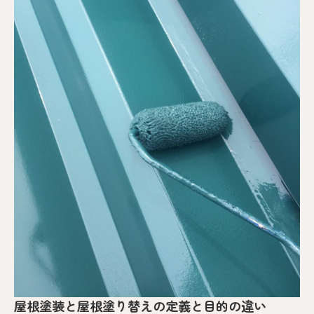
屋根塗装と屋根塗り替えの定義と目的の違い