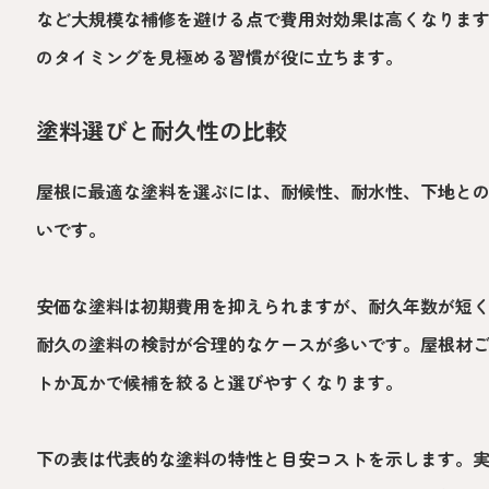
など大規模な補修を避ける点で費用対効果は高くなりま
のタイミングを見極める習慣が役に立ちます。
塗料選びと耐久性の比較
屋根に最適な塗料を選ぶには、耐候性、耐水性、下地と
いです。
安価な塗料は初期費用を抑えられますが、耐久年数が短
耐久の塗料の検討が合理的なケースが多いです。屋根材
トか瓦かで候補を絞ると選びやすくなります。
下の表は代表的な塗料の特性と目安コストを示します。