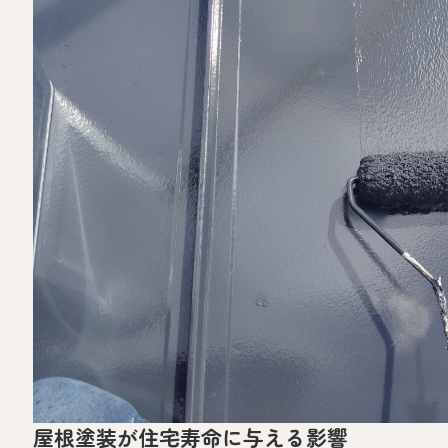
屋根塗装が住宅寿命に与える影響