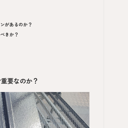
インがあるのか？
ぶべきか？
で重要なのか？