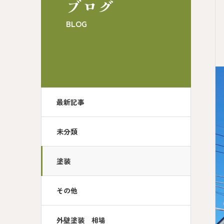
ブログ
BLOG
最新記事
未分類
塗装
その他
外壁塗装 相場