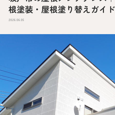
根塗装・屋根塗り替えガイ
2026.06.05