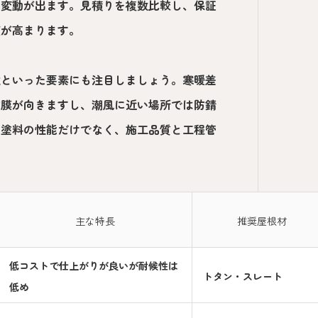
に変動が出ます。見積りを複数比較し、保証
度が高まります。
性といった要素にも注目しましょう。寒暖差
塗膜が向きますし、潮風に近い場所では防錆
は塗料の性能だけでなく、施工品質と工程管
主な特長
推奨屋根材
低コストで仕上がりが良いが耐候性は
トタン・スレート
低め