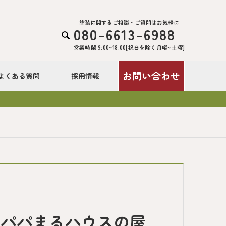
塗装に関するご相談・ご質問はお気軽に
080-6613-6988

営業時間 9:00~18:00[祝日を除く月曜~土曜]
お問い合わせ
よくある質問
採用情報
｜パパまるハウスの屋