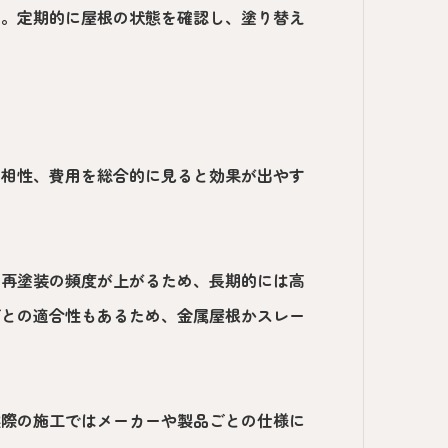
す。定期的に屋根の状態を確認し、塗り替え
の相性、費用を総合的に見ると効果が出やす
く再塗装の頻度が上がるため、長期的には高
ごとの適合性もあるため、金属屋根かスレー
実際の施工ではメーカーや製品ごとの仕様に