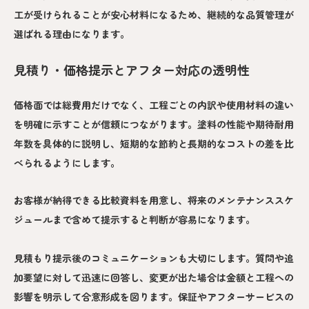
工が受けられることが安心材料になるため、継続的な品質管理が
選ばれる理由になります。
見積り・価格提示とアフター対応の透明性
価格面では総費用だけでなく、工程ごとの内訳や使用材料の違い
を明確に示すことが信頼につながります。塗料の性能や期待耐用
年数を具体的に説明し、短期的な節約と長期的なコストの差を比
べられるようにします。
お客様が納得できる比較資料を用意し、将来のメンテナンススケ
ジュールまで含めて提示すると判断が容易になります。
見積もり提示後のコミュニケーションも大切にします。質問や追
加要望に対して迅速に回答し、変更が出た場合は金額と工程への
影響を明示して合意形成を図ります。保証やアフターサービスの