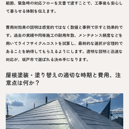
範囲、緊急時の対応フローを文書で渡すことで、工事後も安心し
て暮らせる体制を伝えます。
費用対効果の説明は感覚的ではなく数値と事例で示すと効果的で
す。過去の実績や同等施工の耐用年数、メンテナンス頻度などを
用いてライフサイクルコストを試算し、最終的な選択が合理的で
あることを納得してもらえるようにします。透明な説明と迅速な
対応が、坂戸市で選ばれる決め手になります。
屋根塗装・塗り替えの適切な時期と費用、注
意点は何か？