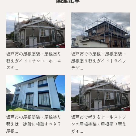
関連記事
坂戸市の屋根塗装・屋根塗り
坂戸市での屋根・屋根塗装・
替えガイド：サンヨーホーム
屋根塗り替えガイド｜ライフ
ズの...
デザ...
坂戸市の屋根塗装・屋根塗り
坂戸市で考えるアーネストワ
替えは一建設に相談すべき？
ンの屋根塗装・屋根塗り替え
屋根...
ガイ...