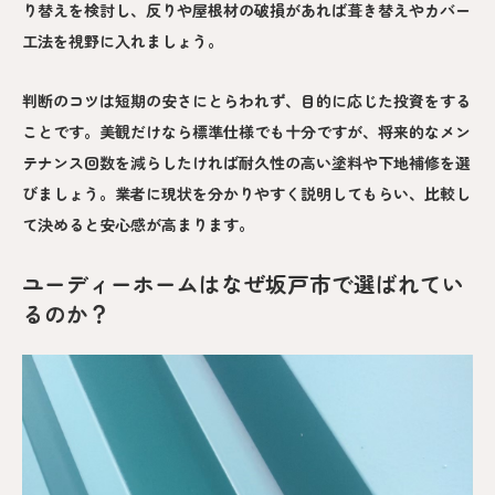
り替えを検討し、反りや屋根材の破損があれば葺き替えやカバー
工法を視野に入れましょう。
判断のコツは短期の安さにとらわれず、目的に応じた投資をする
ことです。美観だけなら標準仕様でも十分ですが、将来的なメン
テナンス回数を減らしたければ耐久性の高い塗料や下地補修を選
びましょう。業者に現状を分かりやすく説明してもらい、比較し
て決めると安心感が高まります。
ユーディーホームはなぜ坂戸市で選ばれてい
るのか？