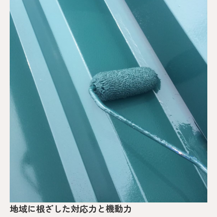
地域に根ざした対応力と機動力