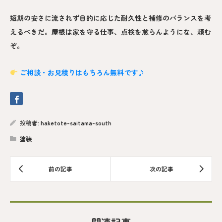
短期の安さに流されず目的に応じた耐久性と補修のバランスを考
えるべきだ。屋根は家を守る仕事、点検を怠らんようにな、頼む
ぞ。
ご相談・お見積りはもちろん無料です♪
投稿者:
haketote-saitama-south
塗装