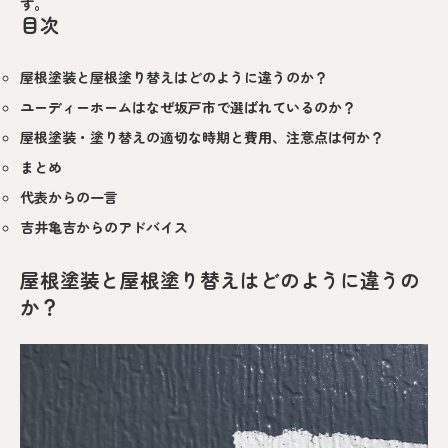
す。
目次
屋根塗装と屋根塗り替えはどのように違うのか？
ユーディーホームはなぜ坂戸市で選ばれているのか？
屋根塗装・塗り替えの適切な時期と費用、注意点は何か？
まとめ
代表からの一言
吉井亀吉からのアドバイス
屋根塗装と屋根塗り替えはどのように違うの
か？