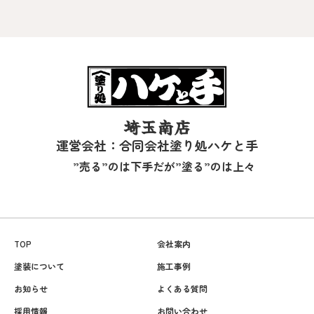
埼玉南店
運営会社：合同会社塗り処ハケと手
”売る”のは下手だが”塗る”のは上々
TOP
会社案内
塗装について
施工事例
お知らせ
よくある質問
採用情報
お問い合わせ