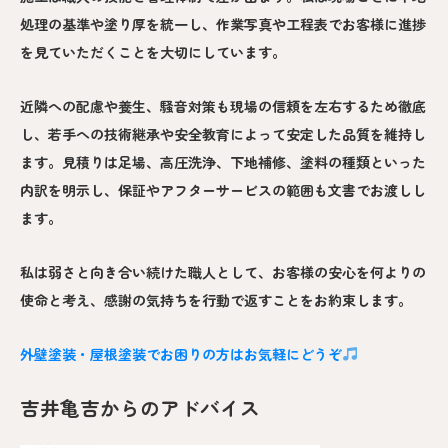
処理の基準や塗り厚を統一し、作業写真や工程表でお客様に進捗
を見ていただくことを大切にしています。
近隣への配慮や養生、騒音対策も現場の信頼を左右するため徹底
し、若手への技術継承や安全教育によって安定した品質を維持し
ます。見積りは足場、高圧洗浄、下地補修、塗料の種類といった
内訳を明示し、保証やアフターサービスの範囲も文書でお渡しし
ます。
私は弱さと向き合い続けた職人として、お客様の安心を何よりの
使命と考え、感謝の気持ちを行動で返すことをお約束します。
外壁塗装・屋根塗装でお困りの方はお気軽にどうぞ
吉井亀吉からのアドバイス