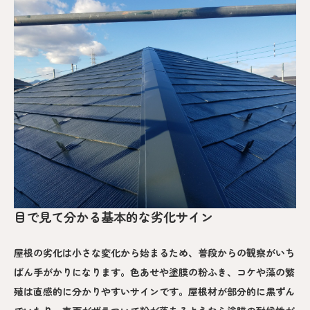
目で見て分かる基本的な劣化サイン
屋根の劣化は小さな変化から始まるため、普段からの観察がいち
ばん手がかりになります。色あせや塗膜の粉ふき、コケや藻の繁
殖は直感的に分かりやすいサインです。屋根材が部分的に黒ずん