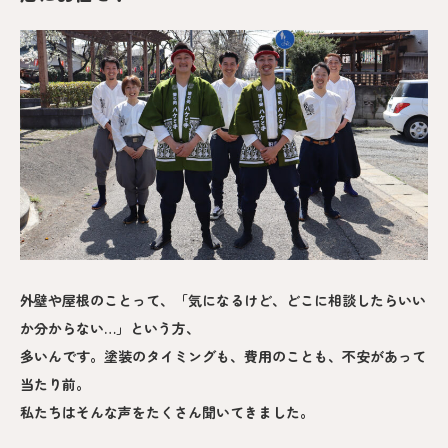
外壁や屋根のことって、「気になるけど、どこに相談したらいい
か分からない…」という方、
多いんです。塗装のタイミングも、費用のことも、不安があって
当たり前。
私たちはそんな声をたくさん聞いてきました。