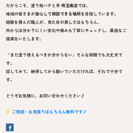
だからこそ、塗り処ハケと手
埼玉南
店
では、
地域の皆さまが
安心して相談できる場所
を目指しています。
経験を積んだ職人が、見た目の美しさはもちろん、
外からは分かりにくい劣化や傷みも丁寧にチェックし、最適なご
提案をいたします。
「まだ塗り替えるべきか分からない」そんな段階でも大丈夫で
す。
話してみて、納得してから動いていただければ、それで十分で
す。
どうぞお気軽に、お問い合わせください♪
ご相談・お見積りはもちろん無料です♪