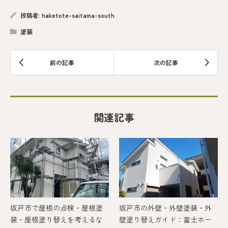
投稿者:
haketote-saitama-south
塗装
関連記事
坂戸市で屋根の点検・屋根塗
坂戸市の外壁・外壁塗装・外
装・屋根塗り替えを考えるな
壁塗り替えガイド：富士ホー