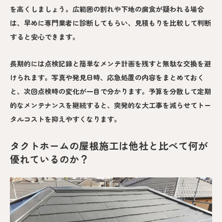
を高くしましょう。広範囲の割れや下地の腐食が疑われる場合
は、早めに専門業者に診断してもらい、見積もりを比較して判断
すると安心できます。
長期的には点検記録と簡単なメンテ計画を残すと無駄な交換を避
けられます。写真や発見日時、応急処置の内容をまとめておく
と、次回点検時の変化が一目で分かります。予算を分散して定期
的なメンテナンスを継続すると、突発的な大工事を減らせてトー
タルコストを抑えやすくなります。
タクトホームの屋根施工は他社と比べて何が
優れているのか？