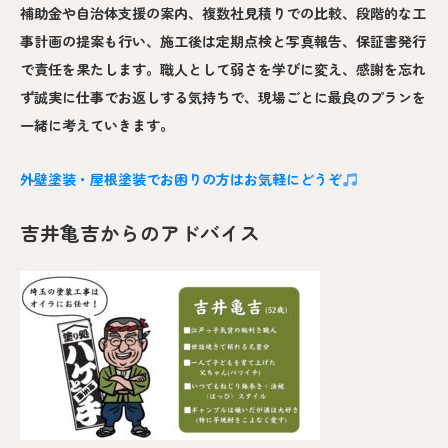
補助金や自治体支援の案内、複数社見積りでの比較、段階的な工
事計画の提案も行い、施工後は定期点検と写真報告、保証書発行
で責任を果たします。職人として弱さを学びに変え、感謝を忘れ
ず誠実に仕事でお返しする気持ちで、現場ごとに最良のプランを
一緒に考えていきます。
外壁塗装・屋根塗装でお困りの方はお気軽にどうぞ
吉井亀吉からのアドバイス