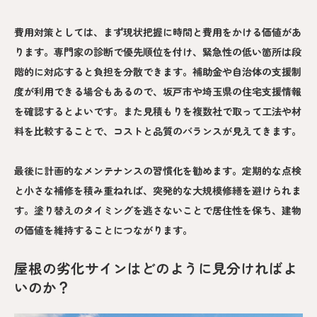
費用対策としては、まず現状把握に時間と費用をかける価値があ
ります。専門家の診断で優先順位を付け、緊急性の低い箇所は段
階的に対応すると負担を分散できます。補助金や自治体の支援制
度が利用できる場合もあるので、坂戸市や埼玉県の住宅支援情報
を確認するとよいです。また見積もりを複数社で取って工法や材
料を比較することで、コストと品質のバランスが見えてきます。
最後に計画的なメンテナンスの習慣化を勧めます。定期的な点検
と小さな補修を積み重ねれば、突発的な大規模修繕を避けられま
す。塗り替えのタイミングを逃さないことで居住性を保ち、建物
の価値を維持することにつながります。
屋根の劣化サインはどのように見分ければよ
いのか？