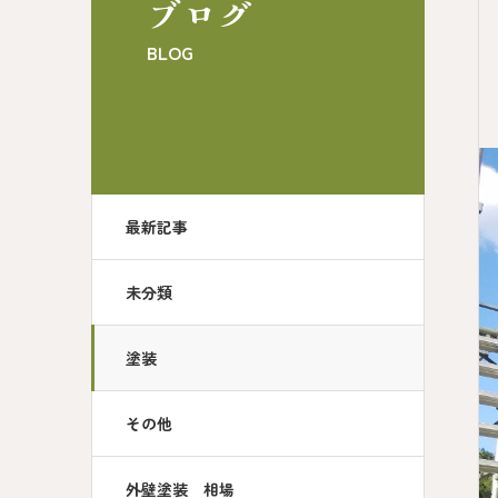
ブログ
BLOG
最新記事
未分類
塗装
その他
外壁塗装 相場