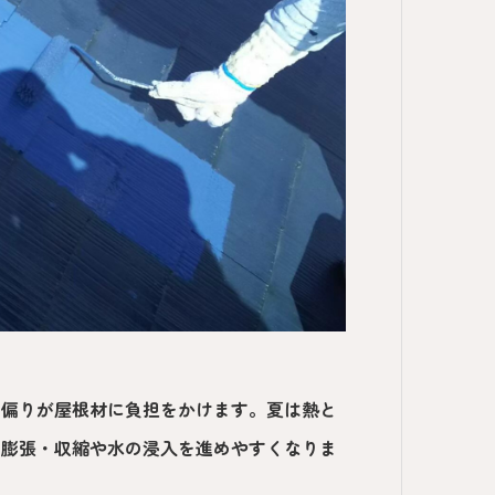
の偏りが屋根材に負担をかけます。夏は熱と
の膨張・収縮や水の浸入を進めやすくなりま