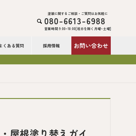
塗装に関するご相談・ご質問はお気軽に
080-6613-6988

営業時間 9:00~18:00[祝日を除く月曜~土曜]
お問い合わせ
よくある質問
採用情報
装・屋根塗り替えガイ