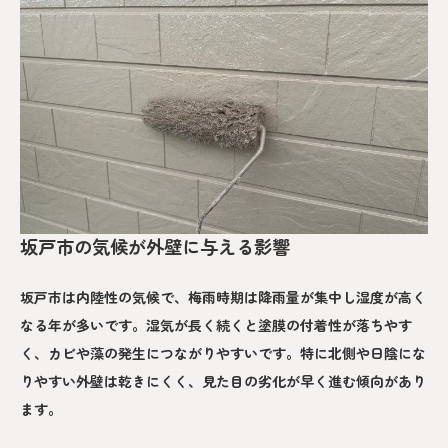
坂戸市の気候が外壁に与える影響
坂戸市は内陸性の気候で、梅雨時期は降雨量が集中し湿度が高く
なる年が多いです。湿気が長く続くと塗膜の付着性が落ちやす
く、カビや藻の発生につながりやすいです。特に北側や日陰にな
りやすい外壁は乾きにくく、見た目の劣化が早く進む傾向があり
ます。