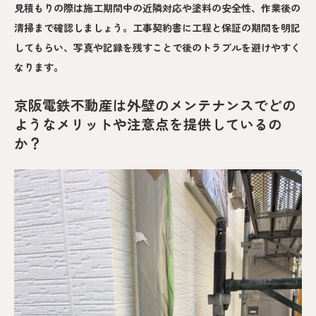
見積もりの際は施工期間中の近隣対応や塗料の安全性、作業後の
清掃まで確認しましょう。工事契約書に工程と保証の期間を明記
してもらい、写真や記録を残すことで後のトラブルを避けやすく
なります。
京阪電鉄不動産は外壁のメンテナンスでどの
ようなメリットや注意点を提供しているの
か？