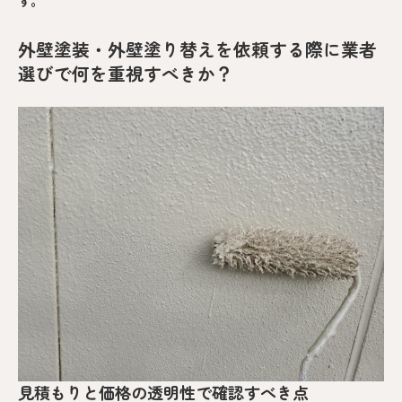
す。
外壁塗装・外壁塗り替えを依頼する際に業者
選びで何を重視すべきか？
見積もりと価格の透明性で確認すべき点