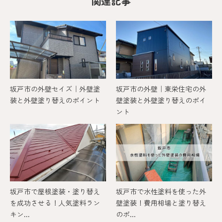
関連記事
坂戸市の外壁セイズ｜外壁塗
坂戸市の外壁｜東栄住宅の外
装と外壁塗り替えのポイント
壁塗装と外壁塗り替えのポイ
ント
坂戸市で屋根塗装・塗り替え
坂戸市で水性塗料を使った外
を成功させる！人気塗料ラン
壁塗装！費用相場と塗り替え
キン...
のポ...