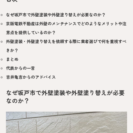
なぜ坂戸市で外壁塗装や外壁塗り替えが必要なのか？
京阪電鉄不動産は外壁のメンテナンスでどのようなメリットや注
意点を提供しているのか？
外壁塗装・外壁塗り替えを依頼する際に業者選びで何を重視すべ
きか？
まとめ
代表からの一言
吉井亀吉からのアドバイス
なぜ坂戸市で外壁塗装や外壁塗り替えが必要
なのか？