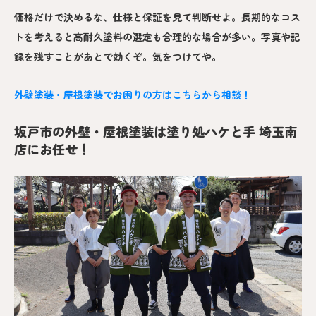
価格だけで決めるな、仕様と保証を見て判断せよ。長期的なコス
トを考えると高耐久塗料の選定も合理的な場合が多い。写真や記
録を残すことがあとで効くぞ。気をつけてや。
外壁塗装・屋根塗装でお困りの方はこちらから相談！
坂戸市の外壁・屋根塗装は塗り処ハケと手 埼玉南
店にお任せ！