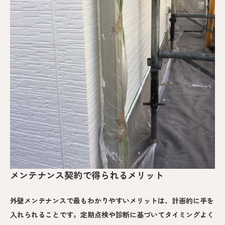
メンテナンス契約で得られるメリット
外壁メンテナンスで最もわかりやすいメリットは、計画的に手を
入れられることです。定期点検や診断に基づいてタイミングよく