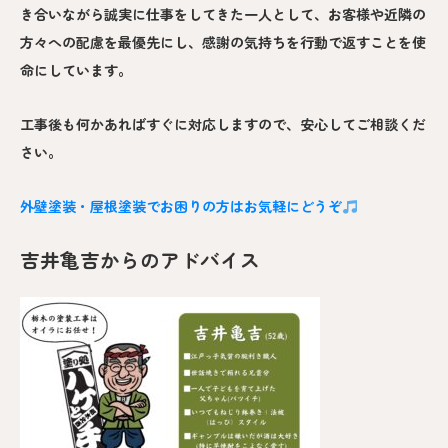
き合いながら誠実に仕事をしてきた一人として、お客様や近隣の
方々への配慮を最優先にし、感謝の気持ちを行動で返すことを使
命にしています。
工事後も何かあればすぐに対応しますので、安心してご相談くだ
さい。
外壁塗装・屋根塗装でお困りの方はお気軽にどうぞ
吉井亀吉からのアドバイス