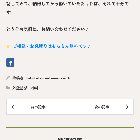
話してみて、納得してから動いていただければ、それで十分で
す。
どうぞお気軽に、お問い合わせください♪
ご相談・お見積りはもちろん無料です♪
投稿者:
haketote-saitama-south
外壁塗装 相場