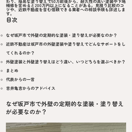
わり、簡易な塗り替えで50万前後から、耐久性の高い塗装や下地
補修を含めると200万円以上になることがある。見積り比較のコ
ツや、近鉄不動産を含む信頼できる業者への相談手順も詳述しま
す。
目次
なぜ坂戸市で外壁の定期的な塗装・塗り替えが必要なのか？
近鉄不動産は坂戸市の外壁塗装や塗り替えでどんなサポートをし
てくれるのか？
外壁塗装と外壁塗り替えはどう違い、いつどちらを選ぶべきか？
まとめ
代表からの一言
吉井亀吉からのアドバイス
なぜ坂戸市で外壁の定期的な塗装・塗り替え
が必要なのか？