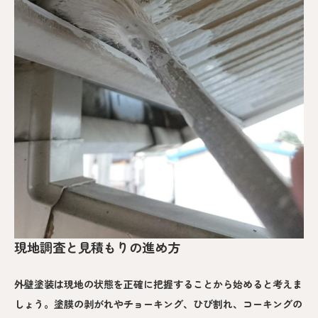
現地調査と見積もりの進め方
外壁塗装は現地の状態を正確に把握することから始めると考えま
しょう。塗膜の剥がれやチョーキング、ひび割れ、コーキングの