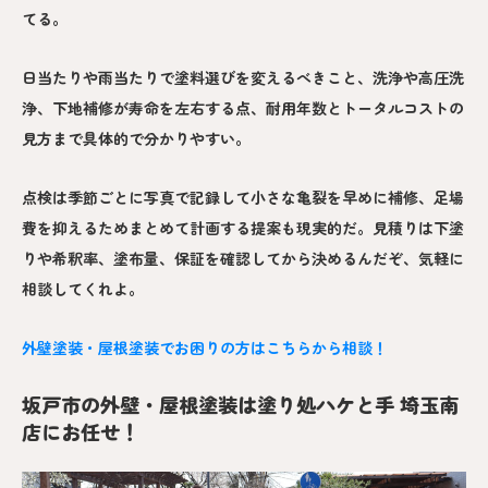
てる。
日当たりや雨当たりで塗料選びを変えるべきこと、洗浄や高圧洗
浄、下地補修が寿命を左右する点、耐用年数とトータルコストの
見方まで具体的で分かりやすい。
点検は季節ごとに写真で記録して小さな亀裂を早めに補修、足場
費を抑えるためまとめて計画する提案も現実的だ。見積りは下塗
りや希釈率、塗布量、保証を確認してから決めるんだぞ、気軽に
相談してくれよ。
外壁塗装・屋根塗装でお困りの方はこちらから相談！
坂戸市の外壁・屋根塗装は塗り処ハケと手 埼玉南
店にお任せ！