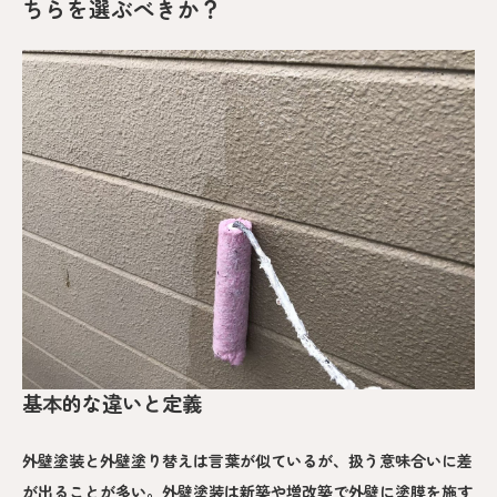
ちらを選ぶべきか？
基本的な違いと定義
外壁塗装と外壁塗り替えは言葉が似ているが、扱う意味合いに差
が出ることが多い。外壁塗装は新築や増改築で外壁に塗膜を施す