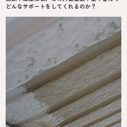
どんなサポートをしてくれるのか？