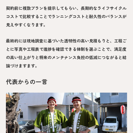
契約前に複数プランを提示してもらい、長期的なライフサイクル
コストで比較することでランニングコストと耐久性のバランスが
見えやすくなります。
最終的には現地調査に基づいた透明性の高い見積もりと、工程ご
とに写真や工程表で進捗を確認できる体制を選ぶことで、満足度
の高い仕上がりと将来のメンテナンス負担の低減につながると結
論づけますます。
代表からの一言