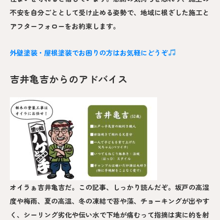
不安を自分ごととして受け止める姿勢で、地域に根ざした施工と
アフターフォローをお約束します。
外壁塗装・屋根塗装でお困りの方はお気軽にどうぞ
吉井亀吉からのアドバイス
オイラぁ吉井亀吉だ。この記事、しっかり読んだぞ。坂戸の高湿
度や梅雨、夏の高温、冬の凍結で苔や藻、チョーキングが出やす
く、シーリング劣化や伝い水で下地が痛むって指摘は実に的を射