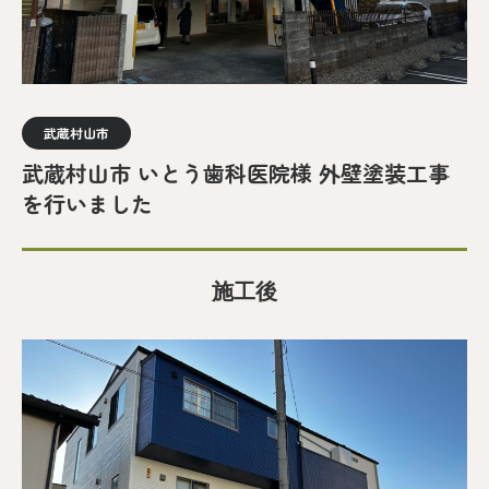
武蔵村山市
武蔵村山市 いとう歯科医院様 外壁塗装工事
を行いました
施工後