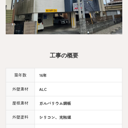
工事の概要
築年数
16年
外壁素材
ALC
屋根素材
ガルバリウム鋼板
外壁塗料
シリコン、光触媒