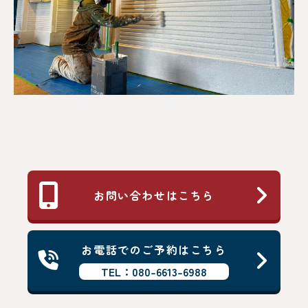
お問い合わせはこちら
お電話でのご予約はこちら
TEL：080-6613-6988