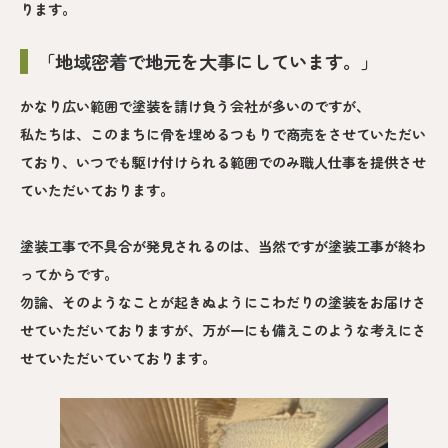
ります。
「地域密着で地元を大事にしています。」
かなり広い範囲で塗装を請け負う会社が多いのですが、
私たちは、このまちに骨を埋めるつもりで商売をさせていただい
ており、いつでも駆け付けられる範囲でのみ職人仕事を提供させ
ていただいております。
塗装工事で不具合が発見されるのは、当然ですが塗装工事が終わ
ってからです。
勿論、そのようなことが起きぬようにこわだりの塗装をお届けさ
せていただいておりますが、万が一にも備えこのような考えにさ
せていただいていております。