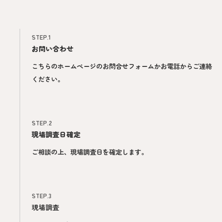
STEP.1
お問い合わせ
こちらのホームページのお問合せフォームかお電話からご連絡
ください。
STEP.2
現場調査日確定
ご相談の上、現場調査日を確定します。
STEP.3
現場調査