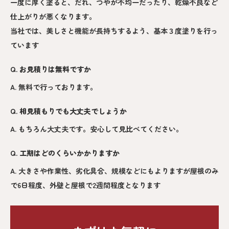
一度に厚く塗ると、だれ、つやが不均一だったり、乾燥不良など
仕上がりが悪くなります。
当社では、美しさと機能が長持ちするよう、基本３度塗りを行っ
ています
Q. お見積りは無料ですか
A. 無料で行っております。
Q. 相見積もりでも大丈夫でしょうか
A. もちろん大丈夫です。安心して見比べてください。
Q. 工期はどのくらいかかりますか
A. 大きさや作業性、劣化具合、規模などにもよりますが屋根のみ
で6日程度、外壁と屋根で2週間程度となります