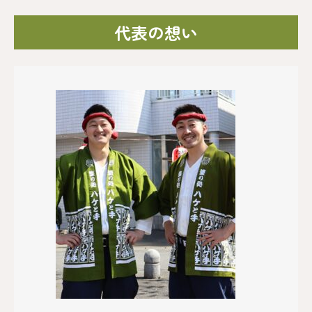
代表の想い