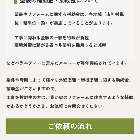
塗装やリフォームに関する補助金は、各地域（市町村単
位・県単位・国）が実施していることがあります。
工事に関わる金額の一部を行政が負担
環境対策に繋がる省エネ塗料を採用すると減税
などバラエティーに富んだメニューが毎年実施されています。
条件や時期によって様々な外壁塗装・屋根塗装に関する助成金、
補助金がございますので、
工事を検討中の方は、我が家のリフォームに該当するような補助
があるかどうか是非、お気軽にお問合せください。
ご依頼の流れ