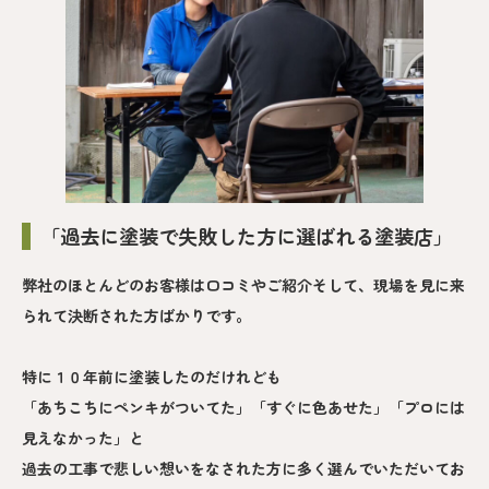
「過去に塗装で失敗した方に選ばれる塗装店」
弊社のほとんどのお客様は口コミやご紹介そして、現場を見に来
られて決断された方ばかりです。
特に１０年前に塗装したのだけれども
「あちこちにペンキがついてた」「すぐに色あせた」「プロには
見えなかった」と
過去の工事で悲しい想いをなされた方に多く選んでいただいてお