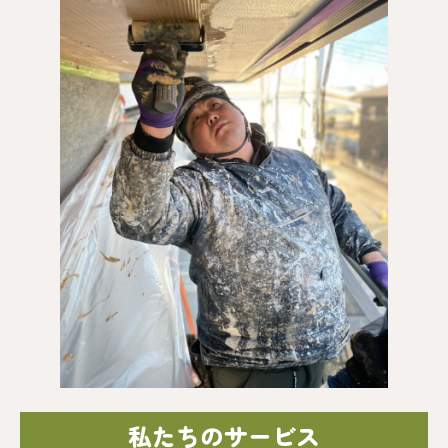
私たちのサービス