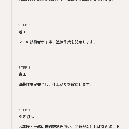
STEP.7
着工
プロの技術者が丁寧に塗装作業を開始します。
STEP.8
完工
塗装作業が完了し、仕上がりを確認します。
STEP.9
引き渡し
お客様と一緒に最終確認を行い、問題がなければ引き渡しま