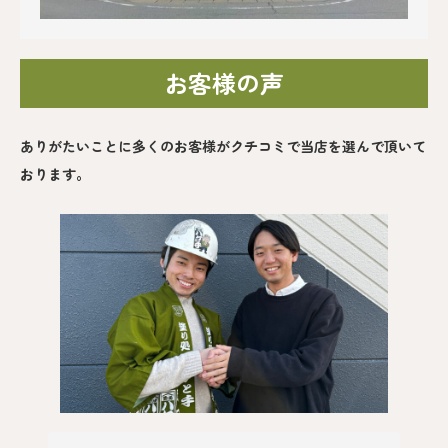
お客様の声
ありがたいことに多くのお客様がクチコミで当店を選んで頂いて
おります。