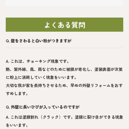
よくある質問
Q. 壁をさわると白い粉がつきますが
A. これは、チョーキング現象です。
熱、紫外線、風、雨などのために被膜が老化し、塗装表面が次第
に粉上に消耗していく現象をいいます。
大切な我が家を長持ちさせるため、早めの外壁リフォームをおす
すめします。
Q. 外壁に長いひびが入っているのですが
A. これは塗膜割れ（クラック）です。塗膜に裂け目ができる現象
をいいます。