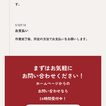
す。
STEP.10
お支払い
作業完了後、所定の方法でお支払いをお願いします。
まずはお気軽に
お問い合わせください！
ホームページからの
お問い合わせなら
24時間受付中！