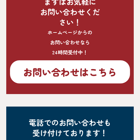
まずはお気軽に
お問い合わせくだ
さい！
ホームページからの
お問い合わせなら
24時間受付中！
お問い合わせはこちら
電話でのお問い合わせも
受け付けております！