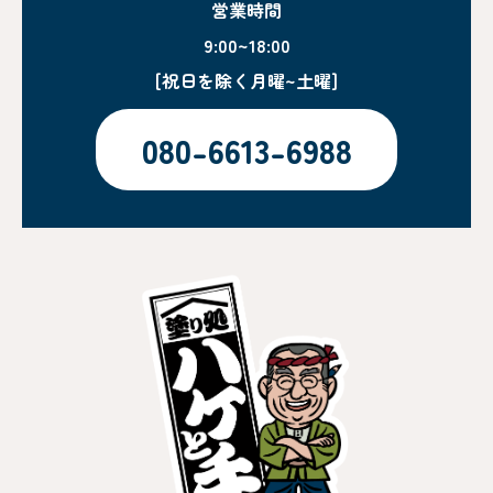
営業時間
9:00~18:00
[祝日を除く月曜~土曜]
080-6613-6988