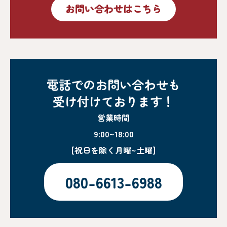
お問い合わせはこちら
電話でのお問い合わせも
受け付けております！
営業時間
9:00~18:00
[祝日を除く月曜~土曜]
080-6613-6988