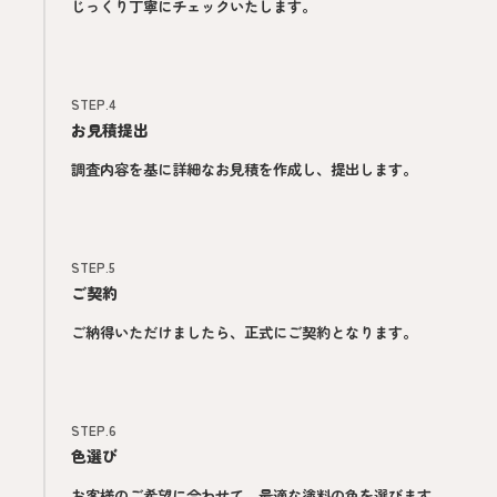
じっくり丁寧にチェックいたします。
STEP.4
お見積提出
調査内容を基に詳細なお見積を作成し、提出します。
STEP.5
ご契約
ご納得いただけましたら、正式にご契約となります。
STEP.6
色選び
お客様のご希望に合わせて、最適な塗料の色を選びます。