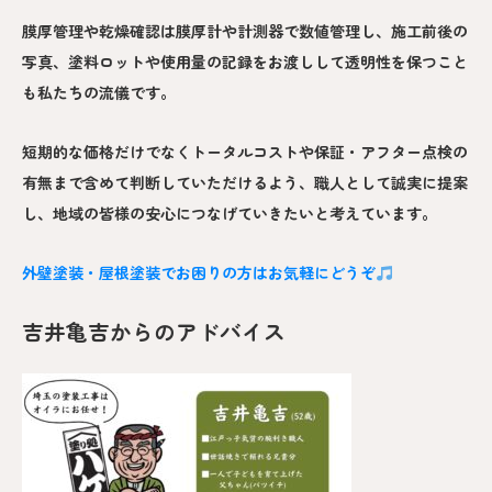
膜厚管理や乾燥確認は膜厚計や計測器で数値管理し、施工前後の
写真、塗料ロットや使用量の記録をお渡しして透明性を保つこと
も私たちの流儀です。
短期的な価格だけでなくトータルコストや保証・アフター点検の
有無まで含めて判断していただけるよう、職人として誠実に提案
し、地域の皆様の安心につなげていきたいと考えています。
外壁塗装・屋根塗装でお困りの方はお気軽にどうぞ
吉井亀吉からのアドバイス