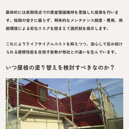
最終的には長期視点での資産価値維持を意識した提案を行いま
す。短期の安さに偏らず、将来的なメンテナンス頻度・費用、周
囲環境による劣化リスクを踏まえて選択肢を提示します。
これによりライフサイクルコストを抑えつつ、安心して住み続け
られる屋根性能を目指す姿勢が他社との違いを生んでいます。
いつ屋根の塗り替えを検討すべきなのか？