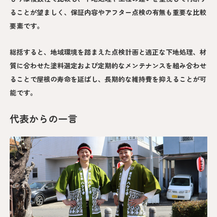
ることが望ましく、保証内容やアフター点検の有無も重要な比較
要素です。
総括すると、地域環境を踏まえた点検計画と適正な下地処理、材
質に合わせた塗料選定および定期的なメンテナンスを組み合わせ
ることで屋根の寿命を延ばし、長期的な維持費を抑えることが可
能です。
代表からの一言