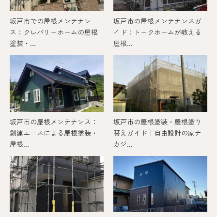
坂戸市での屋根メンテナン
坂戸市の屋根メンテナンスガ
ス：クレバリーホームの屋根
イド：トークホームが教える
塗装・...
屋根...
坂戸市の屋根メンテナンス：
坂戸市の屋根塗装・屋根塗り
創建エースによる屋根塗装・
替えガイド｜自由設計の家ナ
屋根...
カジ...