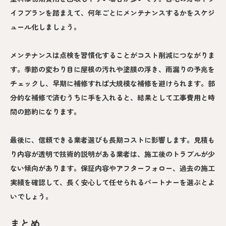
イフプランを踏まえて、何年ごとにメンテナンスするかをスケジ
ュール化しましょう。
メンテナンスは点検を習慣化することがコスト削減につながりま
す。季節の変わり目に屋根の汚れや塗膜の浮き、雨漏りの予兆を
チェックし、早期に補修すれば大規模な補修を避けられます。部
分的な補修で済むうちに手を入れると、結果として工事費用と時
間の節約になります。
最後に、信頼できる業者選びも長期コストに影響します。見積も
り内容が透明で技術的説明がある業者は、施工後のトラブルが少
ない傾向があります。保証内容やアフターフォロー、過去の施工
実績を確認して、長く安心して任せられるパートナーを選ぶとよ
いでしょう。
まとめ