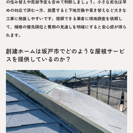
の住み替えや売却予定も含めて判断しましょう。小さな劣化は早
めの対応で済む一方、放置すると下地交換や葺き替えなど大きな
工事に発展しやすいです。信頼できる業者に現地調査を依頼し
て、補修の優先順位と費用の見通しを明確にすると安心感が得ら
れます。
創建ホームは坂戸市でどのような屋根サービ
スを提供しているのか？