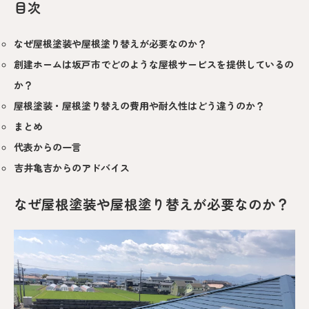
目次
なぜ屋根塗装や屋根塗り替えが必要なのか？
創建ホームは坂戸市でどのような屋根サービスを提供しているの
か？
屋根塗装・屋根塗り替えの費用や耐久性はどう違うのか？
まとめ
代表からの一言
吉井亀吉からのアドバイス
なぜ屋根塗装や屋根塗り替えが必要なのか？