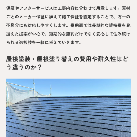
保証やアフターサービスは工事内容に合わせて用意します。素材
ごとのメーカー保証に加えて施工保証を設定することで、万一の
不具合にも対応しやすくします。費用面では長期的な維持費を見
据えた提案が中心で、短期的な節約だけでなく安心して住み続け
られる選択肢を一緒に考えていきます。
屋根塗装・屋根塗り替えの費用や耐久性はど
う違うのか？