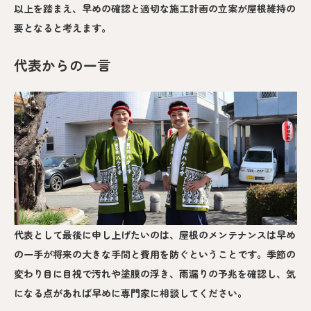
以上を踏まえ、早めの確認と適切な施工計画の立案が屋根維持の
要となると考えます。
代表からの一言
代表として最後に申し上げたいのは、屋根のメンテナンスは早め
の一手が将来の大きな手間と費用を防ぐということです。季節の
変わり目に目視で汚れや塗膜の浮き、雨漏りの予兆を確認し、気
になる点があれば早めに専門家に相談してください。