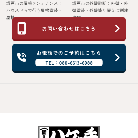
坂戸市の屋根メンテナンス：
坂戸市の外壁診断：外壁・外
ハウスドゥで行う屋根塗装・
壁塗装・外壁塗り替えは創建
屋根...
建設...
お問い合わせはこちら
お電話でのご予約はこちら
TEL：080-6613-6988