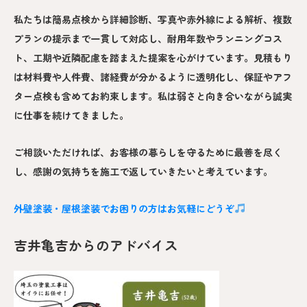
私たちは簡易点検から詳細診断、写真や赤外線による解析、複数
プランの提示まで一貫して対応し、耐用年数やランニングコス
ト、工期や近隣配慮を踏まえた提案を心がけています。見積もり
は材料費や人件費、諸経費が分かるように透明化し、保証やアフ
ター点検も含めてお約束します。私は弱さと向き合いながら誠実
に仕事を続けてきました。
ご相談いただければ、お客様の暮らしを守るために最善を尽く
し、感謝の気持ちを施工で返していきたいと考えています。
外壁塗装・屋根塗装でお困りの方はお気軽にどうぞ
吉井亀吉からのアドバイス