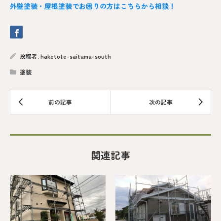
外壁塗装・屋根塗装でお困りの方はこちらから相談！
投稿者:
haketote-saitama-south
塗装
関連記事