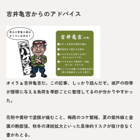
吉井亀吉からのアドバイス
オイラぁ吉井亀吉だ。この記事、しっかり読んだぞ。坂戸の四季
が屋根に与える負荷を季節ごとに整理してるのが分かりやすかっ
た。
花粉や黄砂で塗膜が痛むこと、梅雨のコケ繁殖、夏の紫外線と金
属の熱膨張、秋冬の凍結拡大といった具体的リスクが抜け目なく
書かれとる。