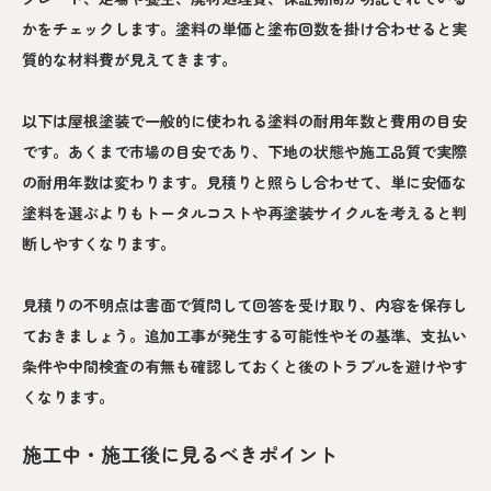
かをチェックします。塗料の単価と塗布回数を掛け合わせると実
質的な材料費が見えてきます。
以下は屋根塗装で一般的に使われる塗料の耐用年数と費用の目安
です。あくまで市場の目安であり、下地の状態や施工品質で実際
の耐用年数は変わります。見積りと照らし合わせて、単に安価な
塗料を選ぶよりもトータルコストや再塗装サイクルを考えると判
断しやすくなります。
見積りの不明点は書面で質問して回答を受け取り、内容を保存し
ておきましょう。追加工事が発生する可能性やその基準、支払い
条件や中間検査の有無も確認しておくと後のトラブルを避けやす
くなります。
施工中・施工後に見るべきポイント