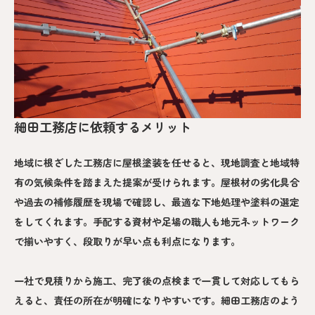
細田工務店に依頼するメリット
地域に根ざした工務店に屋根塗装を任せると、現地調査と地域特
有の気候条件を踏まえた提案が受けられます。屋根材の劣化具合
や過去の補修履歴を現場で確認し、最適な下地処理や塗料の選定
をしてくれます。手配する資材や足場の職人も地元ネットワーク
で揃いやすく、段取りが早い点も利点になります。
一社で見積りから施工、完了後の点検まで一貫して対応してもら
えると、責任の所在が明確になりやすいです。細田工務店のよう