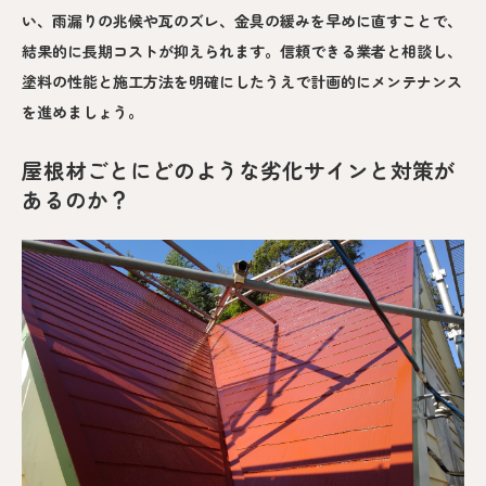
い、雨漏りの兆候や瓦のズレ、金具の緩みを早めに直すことで、
結果的に長期コストが抑えられます。信頼できる業者と相談し、
塗料の性能と施工方法を明確にしたうえで計画的にメンテナンス
を進めましょう。
屋根材ごとにどのような劣化サインと対策が
あるのか？