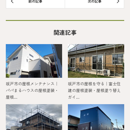
関連記事
坂戸市の屋根メンテナンス｜
坂戸市の屋根を守る｜富士住
パパまるハウスの屋根塗装・
建の屋根塗装・屋根塗り替え
屋根...
ガイ...