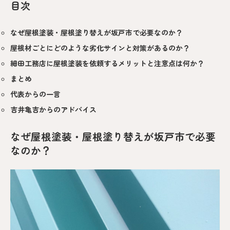
目次
なぜ屋根塗装・屋根塗り替えが坂戸市で必要なのか？
屋根材ごとにどのような劣化サインと対策があるのか？
細田工務店に屋根塗装を依頼するメリットと注意点は何か？
まとめ
代表からの一言
吉井亀吉からのアドバイス
なぜ屋根塗装・屋根塗り替えが坂戸市で必要
なのか？