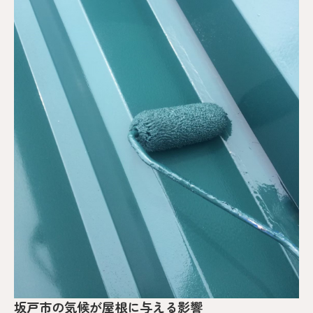
坂戸市の気候が屋根に与える影響