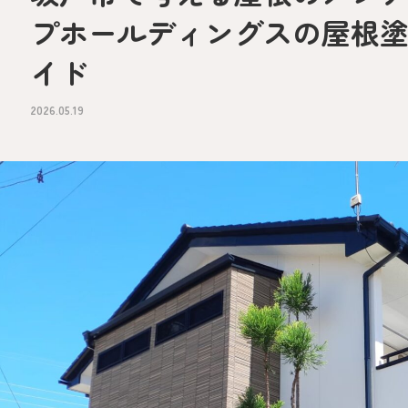
プホールディングスの屋根
イド
2026.05.19