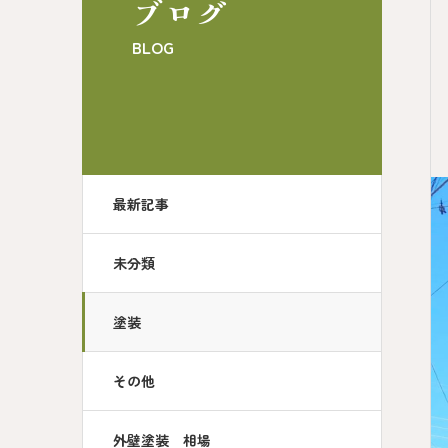
ブログ
BLOG
最新記事
未分類
塗装
その他
外壁塗装 相場