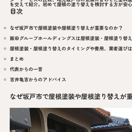
を交えて紹介。初めて屋根の塗り替えを検討する方が安
目次
なぜ坂戸市で屋根塗装や屋根塗り替えが重要なのか？
飯田グループホールディングスは屋根塗装・屋根塗り替
屋根塗装・屋根塗り替えのタイミングや費用、業者選び
まとめ
代表からの一言
吉井亀吉からのアドバイス
なぜ坂戸市で屋根塗装や屋根塗り替えが