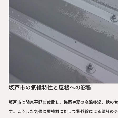
坂戸市の気候特性と屋根への影響
坂戸市は関東平野に位置し、梅雨や夏の高温多湿、秋の
す。こうした気候は屋根材に対して紫外線による塗膜の