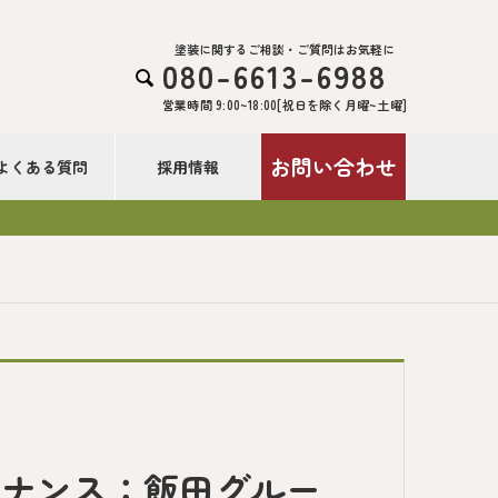
塗装に関するご相談・ご質問はお気軽に
080-6613-6988

営業時間 9:00~18:00[祝日を除く月曜~土曜]
お問い合わせ
よくある質問
採用情報
テナンス：飯田グルー