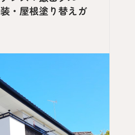
塗装・屋根塗り替えガ