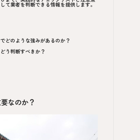
心して業者を判断できる情報を提供します。
えでどのような強みがあるのか？
はどう判断すべきか？
重要なのか？