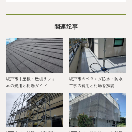
関連記事
坂戸市｜屋根・屋根リフォー
坂戸市のベランダ防水・防水
ムの費用と相場ガイド
工事の費用と相場を解説