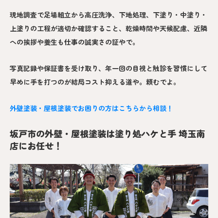
現地調査で足場組立から高圧洗浄、下地処理、下塗り・中塗り・
上塗りの工程が適切か確認すること、乾燥時間や天候配慮、近隣
への挨拶や養生も仕事の誠実さの証やで。
写真記録や保証書を受け取り、年一回の目視と触診を習慣にして
早めに手を打つのが結局コスト抑える道や。頼むでよ。
外壁塗装・屋根塗装でお困りの方はこちらから相談！
坂戸市の外壁・屋根塗装は塗り処ハケと手 埼玉南
店にお任せ！