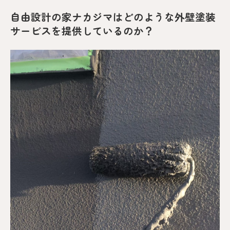
自由設計の家ナカジマはどのような外壁塗装
サービスを提供しているのか？