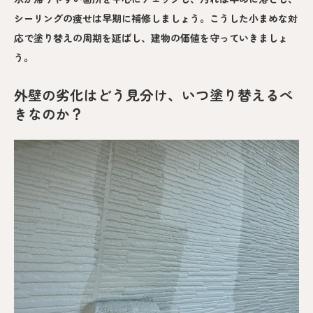
シーリングの痩せは早期に補修しましょう。こうした小まめな対
応で塗り替えの周期を延ばし、建物の価値を守っていきましょ
う。
外壁の劣化はどう見分け、いつ塗り替えるべ
きなのか？