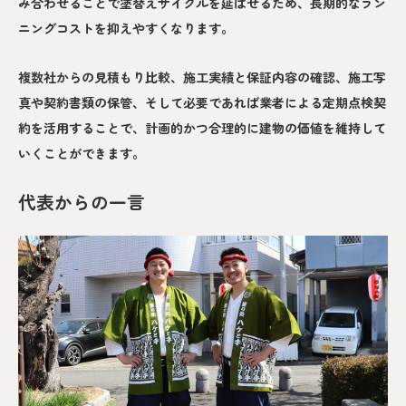
み合わせることで塗替えサイクルを延ばせるため、長期的なラン
ニングコストを抑えやすくなります。
複数社からの見積もり比較、施工実績と保証内容の確認、施工写
真や契約書類の保管、そして必要であれば業者による定期点検契
約を活用することで、計画的かつ合理的に建物の価値を維持して
いくことができます。
代表からの一言