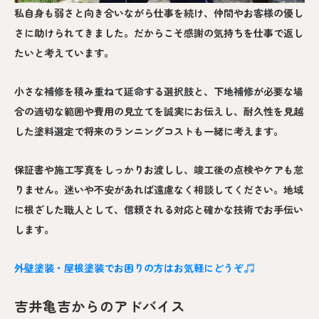
私自身も弱さと向き合いながら仕事を続け、仲間やお客様の優し
さに助けられてきました。だからこそ感謝の気持ちを仕事で返し
たいと考えています。
小さな補修を積み重ねて延命する選択肢と、下地補修が必要な場
合の適切な範囲や費用の見立てを誠実にお伝えし、耐久性を見越
した塗料選定で将来のランニングコストも一緒に考えます。
保証書や施工写真をしっかりお渡しし、竣工後の点検やケアも怠
りません。迷いや不安があれば遠慮なく相談してください。地域
に根ざした職人として、信頼される対応と確かな技術でお手伝い
します。
外壁塗装・屋根塗装でお困りの方はお気軽にどうぞ
吉井亀吉からのアドバイス