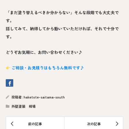
「まだ塗り替えるべきか分からない」そんな段階でも大丈夫で
す。
話してみて、納得してから動いていただければ、それで十分で
す。
どうぞお気軽に、お問い合わせください♪
ご相談・お見積りはもちろん無料です♪
投稿者:
haketote-saitama-south
外壁塗装 相場