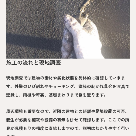
施工の流れと現地調査
現地調査では建物の素材や劣化状態を具体的に確認していきま
す。外壁のひび割れやチョーキング、塗膜の剥がれ具合を写真で
記録し、雨樋や軒裏、基礎まわりまで目を配ります。
周辺環境も重要なので、近隣の建物との距離や足場設置の可否、
養生が必要な植栽や設備の有無も併せて確認します。ここでの所
見が見積もりの精度に直結しますので、説明はわかりやすく行い