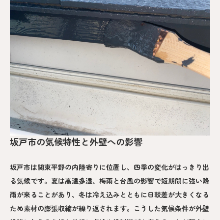
坂戸市の気候特性と外壁への影響
坂戸市は関東平野の内陸寄りに位置し、四季の変化がはっきり出
る気候です。夏は高温多湿、梅雨と台風の影響で短期間に強い降
雨が来ることがあり、冬は冷え込みとともに日較差が大きくなる
ため素材の膨張収縮が繰り返されます。こうした気候条件が外壁