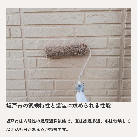
坂戸市の気候特性と塗装に求められる性能
坂戸市は内陸性の温暖湿潤気候で、夏は高温多湿、冬は乾燥して
冷え込む日がある点が特徴です。