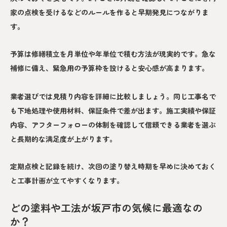
家の点検を受けるなどのルールを作ると早期発見につながりま
す。
予算は修繕積立を月単位や年単位で積む方法が現実的です。急な
補修に備え、緊急用の予算枠を設けると安心感が高まります。
業者選びでは見積り内容を詳細に比較しましょう。同じ工事名で
も下地処理や使用材料、保証条件で差が出ます。施工実績や保証
内容、アフターフォローの体制を確認して信頼できる業者を選ぶ
と長期的な満足度が上がります。
定期点検と記録を続け、次回の塗り替え時期を早めに決めておく
と工事計画が立てやすくなります。
どの塗料や工法が坂戸市の気候に最適なの
か？