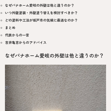
なぜパナホーム愛岐の外壁は他と違うのか？
いつ外壁塗装・外壁塗り替えを検討すべきか？
どの塗料や工法が坂戸市の気候に最適なのか？
まとめ
代表からの一言
吉井亀吉からのアドバイス
なぜパナホーム愛岐の外壁は他と違うのか？