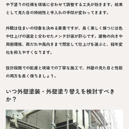
や下塗りの仕様を現場に合わせて調整する工夫が効きます。結果
として見た目の持続性と手入れの手間が変わってきます。
外観は住まいの印象を決める要素ですが、長く美しく保つには色
や仕上げの選定と合わせたメンテ計画が肝心です。建物の向きや
周囲環境、雨だれや風向きまで想定して仕上げを選ぶと、経年変
化を抑えやすくなります。
設計段階での配慮と現場での丁寧な施工で、外壁の見た目と性能
の両方を長く保ちましょう。
いつ外壁塗装・外壁塗り替えを検討すべき
か？