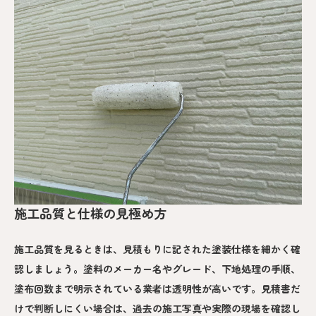
施工品質と仕様の見極め方
施工品質を見るときは、見積もりに記された塗装仕様を細かく確
認しましょう。塗料のメーカー名やグレード、下地処理の手順、
塗布回数まで明示されている業者は透明性が高いです。見積書だ
けで判断しにくい場合は、過去の施工写真や実際の現場を確認し