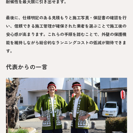
耐候性を最大限に引き出せます。
最後に、仕様明記のある見積もりと施工写真・保証書の確認を行
い、信頼できる施工管理が確保された業者を選ぶことで施工後の
安心感が高まります。これらの手順を踏むことで、外壁の保護機
能を維持しながら総合的なランニングコストの低減が期待できま
す。
代表からの一言