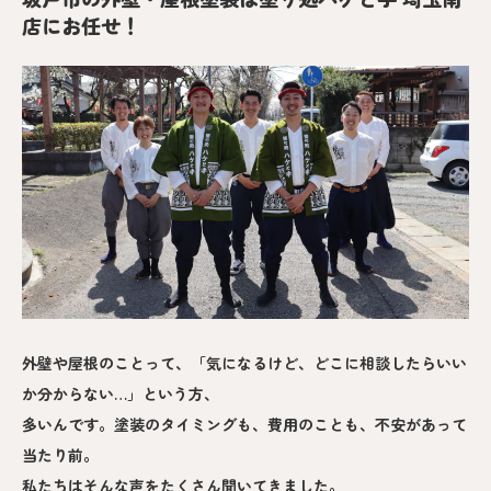
店にお任せ！
外壁や屋根のことって、「気になるけど、どこに相談したらいい
か分からない…」という方、
多いんです。塗装のタイミングも、費用のことも、不安があって
当たり前。
私たちはそんな声をたくさん聞いてきました。