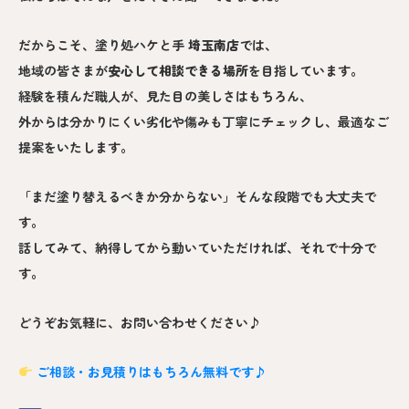
だからこそ、塗り処ハケと手
埼玉南
店
では、
地域の皆さまが
安心して相談できる場所
を目指しています。
経験を積んだ職人が、見た目の美しさはもちろん、
外からは分かりにくい劣化や傷みも丁寧にチェックし、最適なご
提案をいたします。
「まだ塗り替えるべきか分からない」そんな段階でも大丈夫で
す。
話してみて、納得してから動いていただければ、それで十分で
す。
どうぞお気軽に、お問い合わせください♪
ご相談・お見積りはもちろん無料です♪