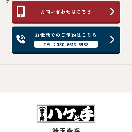
ポイ...
お問い合わせはこちら
お電話でのご予約はこちら
TEL：080-6613-6988
埼玉南店