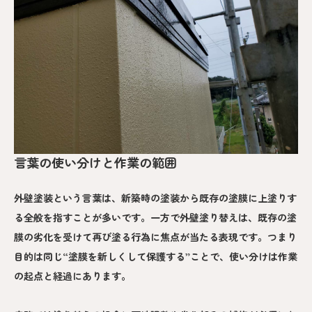
言葉の使い分けと作業の範囲
外壁塗装という言葉は、新築時の塗装から既存の塗膜に上塗りす
る全般を指すことが多いです。一方で外壁塗り替えは、既存の塗
膜の劣化を受けて再び塗る行為に焦点が当たる表現です。つまり
目的は同じ“塗膜を新しくして保護する”ことで、使い分けは作業
の起点と経過にあります。