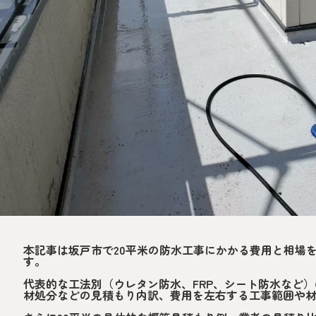
本記事は坂戸市で20平米の防水工事にかかる費用と相場
す。
代表的な工法別（ウレタン防水、FRP、シート防水など
材処分などの見積もり内訳、費用を左右する工事範囲や