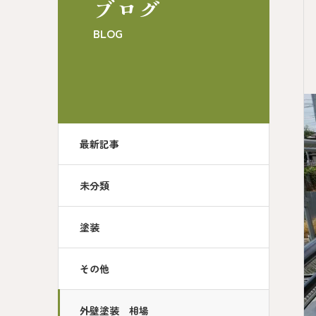
ブログ
BLOG
最新記事
未分類
塗装
その他
外壁塗装 相場