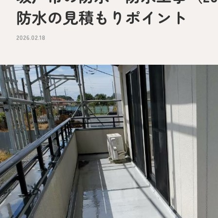
防水の見積もりポイント
2026.02.18