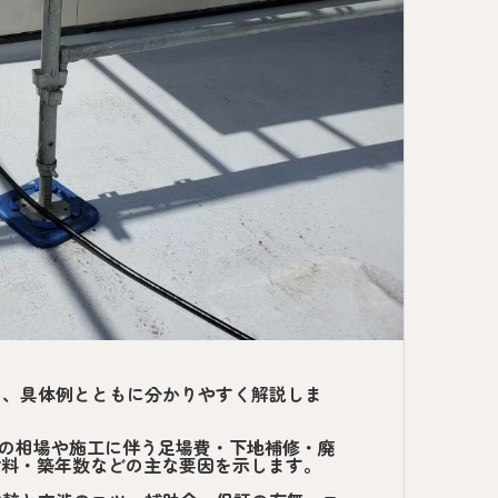
を、具体例とともに分かりやすく解説しま
）の相場や施工に伴う足場費・下地補修・廃
材料・築年数などの主な要因を示します。