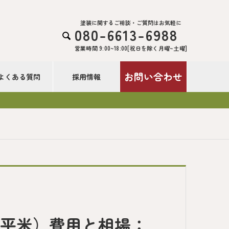
塗装に関するご相談・ご質問はお気軽に
080-6613-6988

営業時間 9:00~18:00[祝日を除く月曜~土曜]
お問い合わせ
よくある質問
採用情報
0平米）費用と相場：