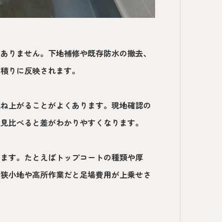
はありません。下地補修や既存防水の撤去、
見積りに反映されます。
跳ね上がることがよくあります。現地確認の
を見比べると差がわかりやすくなります。
ります。たとえばトップコートの種類や厚
、狭小地や高所作業だと足場費用が上乗せさ