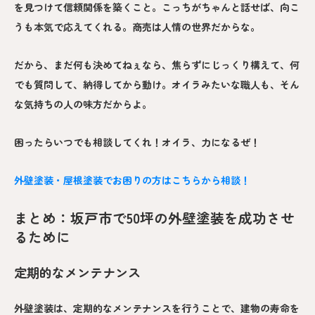
を見つけて信頼関係を築くこと。こっちがちゃんと話せば、向こ
うも本気で応えてくれる。商売は人情の世界だからな。
だから、まだ何も決めてねぇなら、焦らずにじっくり構えて、何
でも質問して、納得してから動け。オイラみたいな職人も、そん
な気持ちの人の味方だからよ。
困ったらいつでも相談してくれ！オイラ、力になるぜ！
外壁塗装・屋根塗装でお困りの方はこちらから相談！
まとめ：坂戸市で50坪の外壁塗装を成功させ
るために
定期的なメンテナンス
外壁塗装は、定期的なメンテナンスを行うことで、建物の寿命を