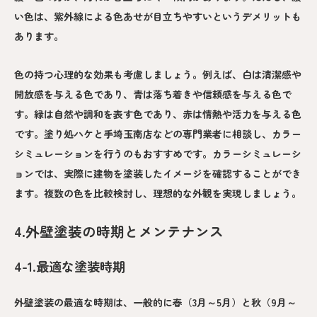
い色は、紫外線による色あせが目立ちやすいというデメリットも
あります。
色の持つ心理的な効果も考慮しましょう。例えば、白は清潔感や
開放感を与える色であり、青は落ち着きや信頼感を与える色で
す。緑は自然や調和を表す色であり、赤は情熱や活力を与える色
です。塗り処ハケと手埼玉南店などの専門業者に相談し、カラー
シミュレーションを行うのもおすすめです。カラーシミュレーシ
ョンでは、実際に建物を塗装したイメージを確認することができ
ます。複数の色を比較検討し、理想的な外観を実現しましょう。
4.外壁塗装の時期とメンテナンス
4-1.最適な塗装時期
外壁塗装の最適な時期は、一般的に春（3月～5月）と秋（9月～