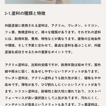
3-1.塗料の種類と特徴
外壁塗装に使用される塗料は、アクリル、ウレタン、シリコン、
フッ素、無機塗料など、様々な種類があります。それぞれの塗料
には、耐用年数、費用、特性などが異なります。建物の立地条件
や環境、そして予算に合わせて、最適な塗料を選ぶことが、外壁
塗装を成功させるための重要なポイントです。
アクリル塗料は、比較的安価ですが、耐用年数は短めです。紫外
線や雨水に弱く、色あせしやすいというデメリットがあります。
ウレタン塗料は、アクリル塗料よりも耐久性が高く、価格もやや
高めです。弾性があり、ひび割れしにくいというメリットがあり
ます。シリコン塗料は、耐候性と耐久性に優れており、コストパ
フォーマンスが高い選択肢として人気があります。汚れにくく、
メンテナンスが容易というメリットもあります。フッ素塗料は、