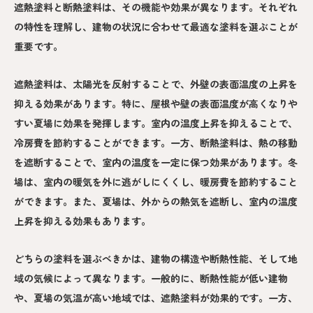
遮熱塗料と断熱塗料は、その機能や効果が異なります。それぞれ
の特性を理解し、建物の状況に合わせて最適な塗料を選ぶことが
重要です。
遮熱塗料は、太陽光を反射することで、外壁の表面温度の上昇を
抑える効果があります。特に、屋根や壁の表面温度が高くなりや
すい夏場に効果を発揮します。室内の温度上昇を抑えることで、
冷房費を節約することができます。一方、断熱塗料は、熱の移動
を遮断することで、室内の温度を一定に保つ効果があります。冬
場は、室内の暖気を外に逃がしにくくし、暖房費を節約すること
ができます。また、夏場は、外からの熱気を遮断し、室内の温度
上昇を抑える効果もあります。
どちらの塗料を選ぶべきかは、建物の構造や断熱性能、そして地
域の気候によって異なります。一般的に、断熱性能が低い建物
や、夏場の気温が高い地域では、遮熱塗料が効果的です。一方、