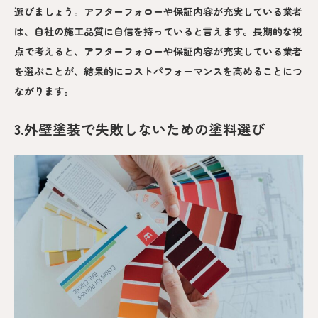
選びましょう。アフターフォローや保証内容が充実している業者
は、自社の施工品質に自信を持っていると言えます。長期的な視
点で考えると、アフターフォローや保証内容が充実している業者
を選ぶことが、結果的にコストパフォーマンスを高めることにつ
ながります。
3.外壁塗装で失敗しないための塗料選び