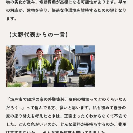
物の劣化が進み、修繕費用が高額になる可能性があります。早め
の対応が、建物を守り、快適な住環境を維持するための鍵となり
ます。
【大野代表からの一言】
「坂戸市で50坪の家の外壁塗装、費用の相場ってどのくらいなん
だろう…」って悩んでる方、多いと思います。私も初めて自分の
家の塗り替えを考えたときは、正直まったくわからなくて不安で
した。どんな色がいいのか、どんな塗料が長持ちするのか、費用
は高すぎないか…。そんな声を何度も聞いてきました。