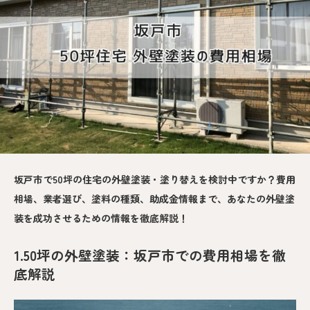
坂戸市で50坪の住宅の外壁塗装・塗り替えを検討中ですか？費用
相場、業者選び、塗料の種類、助成金情報まで、あなたの外壁塗
装を成功させるための情報を徹底解説！
1.50坪の外壁塗装：坂戸市での費用相場を徹
底解説