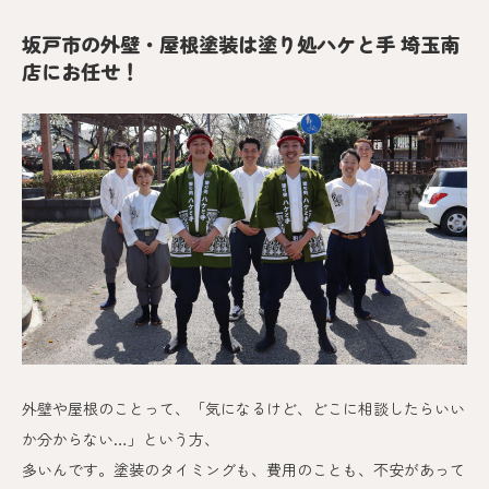
坂戸市の外壁・屋根塗装は塗り処ハケと手 埼玉南
店にお任せ！
外壁や屋根のことって、「気になるけど、どこに相談したらいい
か分からない…」という方、
多いんです。
塗装のタイミングも、費用のことも、不安があって