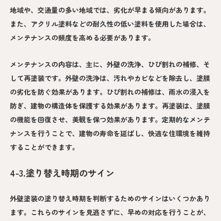
地域や、交通量の多い地域では、劣化が早まる傾向があります。
また、アクリル塗料などの耐久性の低い塗料を使用した場合は、
メンテナンスの頻度を高める必要があります。
メンテナンスの内容は、主に、外壁の洗浄、ひび割れの補修、そ
して再塗装です。外壁の洗浄は、汚れやカビなどを除去し、塗膜
の劣化を防ぐ効果があります。ひび割れの補修は、雨水の浸入を
防ぎ、建物の構造体を保護する効果があります。再塗装は、塗膜
の機能を回復させ、美観を保つ効果があります。定期的なメンテ
ナンスを行うことで、建物の寿命を延ばし、快適な住環境を維持
することができます。
4-3.塗り替え時期のサイン
外壁塗装の塗り替え時期を判断するためのサインはいくつかあり
ます。これらのサインを見逃さずに、早めの対応を行うことが、