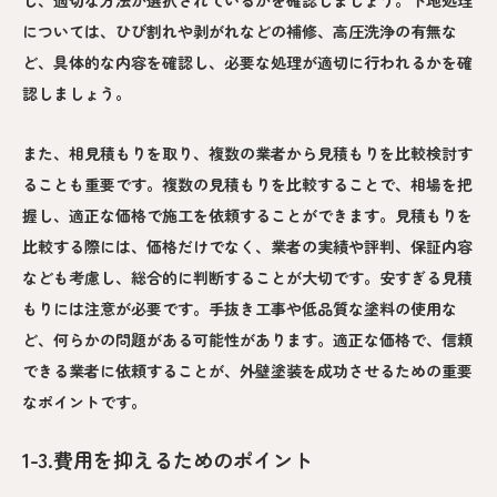
については、ひび割れや剥がれなどの補修、高圧洗浄の有無な
ど、具体的な内容を確認し、必要な処理が適切に行われるかを確
認しましょう。
また、相見積もりを取り、複数の業者から見積もりを比較検討す
ることも重要です。複数の見積もりを比較することで、相場を把
握し、適正な価格で施工を依頼することができます。見積もりを
比較する際には、価格だけでなく、業者の実績や評判、保証内容
なども考慮し、総合的に判断することが大切です。安すぎる見積
もりには注意が必要です。手抜き工事や低品質な塗料の使用な
ど、何らかの問題がある可能性があります。適正な価格で、信頼
できる業者に依頼することが、外壁塗装を成功させるための重要
なポイントです。
1-3.費用を抑えるためのポイント