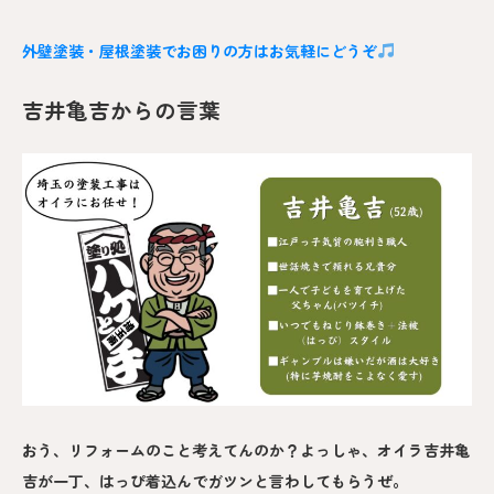
外壁塗装・屋根塗装でお困りの方はお気軽にどうぞ
吉井亀吉からの言葉
おう、リフォームのこと考えてんのか？よっしゃ、オイラ吉井亀
吉が一丁、はっぴ着込んでガツンと言わしてもらうぜ。