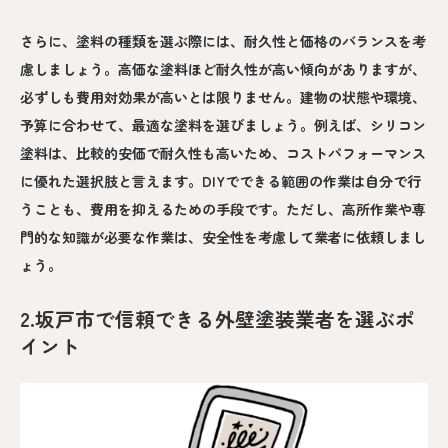
さらに、塗料の種類を選ぶ際には、耐久性と価格のバランスを考
慮しましょう。高価な塗料ほど耐久性が高い傾向がありますが、
必ずしも費用対効果が高いとは限りません。建物の状態や環境、
予算に合わせて、最適な塗料を選びましょう。例えば、シリコン
塗料は、比較的安価で耐久性も高いため、コストパフォーマンス
に優れた選択肢と言えます。DIYでできる範囲の作業は自分で行
うことも、費用を抑えるための手段です。ただし、高所作業や専
門的な知識が必要な作業は、安全性を考慮して業者に依頼しまし
ょう。
2.坂戸市で信頼できる外壁塗装業者を選ぶポ
イント