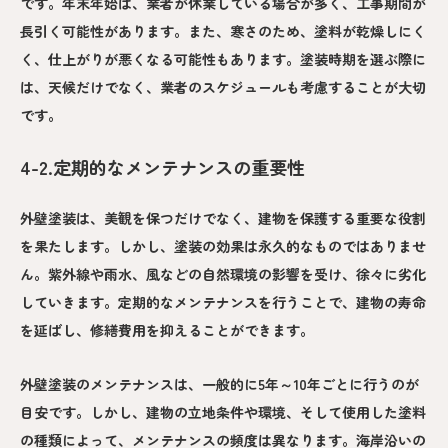
です。年末年始は、業者が休業している場合が多く、工事期間が
長引く可能性があります。また、寒さのため、塗料が乾燥しにく
く、仕上がりが悪くなる可能性もあります。塗装時期を選ぶ際に
は、天候だけでなく、業者のスケジュールも考慮することが大切
です。
4-2.定期的なメンテナンスの重要性
外壁塗装は、美観を保つだけでなく、建物を保護する重要な役割
を果たします。しかし、塗装の効果は永久的なものではありませ
ん。紫外線や雨水、風などの自然環境の影響を受け、徐々に劣化
していきます。定期的なメンテナンスを行うことで、建物の寿命
を延ばし、修繕費用を抑えることができます。
外壁塗装のメンテナンスは、一般的に5年～10年ごとに行うのが
目安です。しかし、建物の立地条件や環境、そして使用した塗料
の種類によって、メンテナンスの頻度は異なります。海岸沿いの