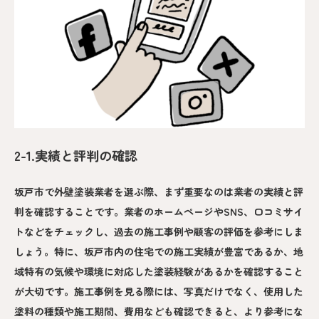
2-1.実績と評判の確認
坂戸市で外壁塗装業者を選ぶ際、まず重要なのは業者の実績と評
判を確認することです。業者のホームページやSNS、口コミサイ
トなどをチェックし、過去の施工事例や顧客の評価を参考にしま
しょう。特に、坂戸市内の住宅での施工実績が豊富であるか、地
域特有の気候や環境に対応した塗装経験があるかを確認すること
が大切です。施工事例を見る際には、写真だけでなく、使用した
塗料の種類や施工期間、費用なども確認できると、より参考にな