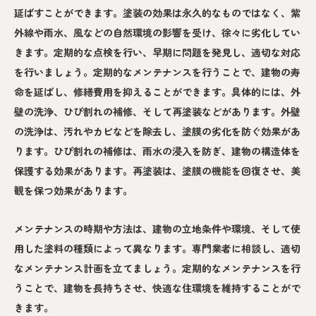
延ばすことができます。塗装の効果は永久的なものではなく、紫
外線や雨水、風などの自然環境の影響を受け、徐々に劣化してい
きます。定期的な点検を行い、早期に問題を発見し、適切な対応
を行いましょう。定期的なメンテナンスを行うことで、建物の寿
命を延ばし、修繕費用を抑えることができます。具体的には、外
壁の洗浄、ひび割れの補修、そして再塗装などがあります。外壁
の洗浄は、汚れやカビなどを除去し、塗膜の劣化を防ぐ効果があ
ります。ひび割れの補修は、雨水の浸入を防ぎ、建物の構造体を
保護する効果があります。再塗装は、塗膜の機能を回復させ、美
観を保つ効果があります。
メンテナンスの時期や方法は、建物の立地条件や環境、そして使
用した塗料の種類によって異なります。専門業者に相談し、適切
なメンテナンス計画を立てましょう。定期的なメンテナンスを行
うことで、建物を長持ちさせ、快適な住環境を維持することがで
きます。