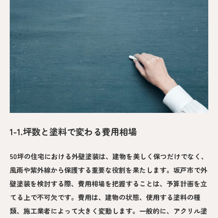
1-1.坪数と塗料で変わる費用相場
50坪の住宅における外壁塗装は、建物を美しく保つだけでなく、
風雨や紫外線から保護する重要な役割を果たします。坂戸市で外
壁塗装を検討する際、費用相場を把握することは、予算計画を立
てる上で不可欠です。費用は、建物の状態、使用する塗料の種
類、施工業者によって大きく変動します。一般的に、アクリル塗