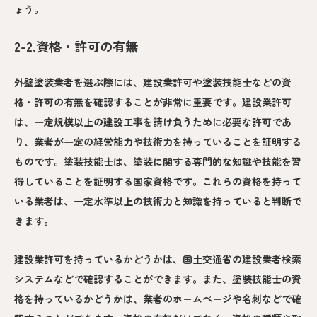
ょう。
2-2.資格・許可の有無
外壁塗装業者を選ぶ際には、建設業許可や塗装技能士などの資
格・許可の有無を確認することが非常に重要です。建設業許可
は、一定規模以上の建設工事を請け負うために必要な許可であ
り、業者が一定の経営能力や技術力を持っていることを証明する
ものです。塗装技能士は、塗装に関する専門的な知識や技能を習
得していることを証明する国家資格です。これらの資格を持って
いる業者は、一定水準以上の技術力と知識を持っていると判断で
きます。
建設業許可を持っているかどうかは、国土交通省の建設業者検索
システムなどで確認することができます。また、塗装技能士の資
格を持っているかどうかは、業者のホームページや名刺などで確